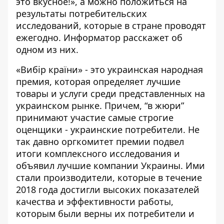
это вкусное!», а можно положиться на
результаты потребительских
исследований, которые в стране проводят
ежегодно.
Информатор
расскажет об
одном из них.
«Вибір країни» - это украинская народная
премия, которая определяет лучшие
товары и услуги среди представленных на
украинском рынке. Причем, “в жюри”
принимают участие самые строгие
оценщики - украинские потребители. Не
так давно оргкомитет премии подвел
итоги комплексного исследования и
объявил лучшие компании Украины. Ими
стали производители, которые в течение
2018 года достигли высоких показателей
качества и эффективности работы,
которым были верны их потребители и