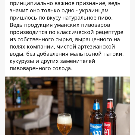
принципиально важное признание, ведь
значит оно только одно - украинцам
пришлось по вкусу натуральное пиво.
Ведь продукция уманских пивоваров
производится по классической рецептуре
из собственного сырья, выращенного на
полях компании, чистой артезианской
воды, без добавления мальтозной патоки,
кукурузы и других заменителей
пивоваренного солода.