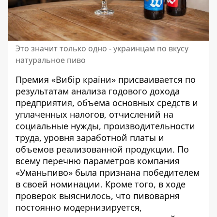
Это значит только одно - украинцам по вкусу
натуральное пиво
Премия «Вибір країни» присваивается по
результатам анализа годового дохода
предприятия, объема основных средств и
уплаченных налогов, отчислений на
социальные нужды, производительности
труда, уровня заработной платы и
объемов реализованной продукции. По
всему перечню параметров компания
«Уманьпиво»
была признана победителем
в своей номинации. Кроме того, в ходе
проверок выяснилось, что пивоварня
постоянно модернизируется,