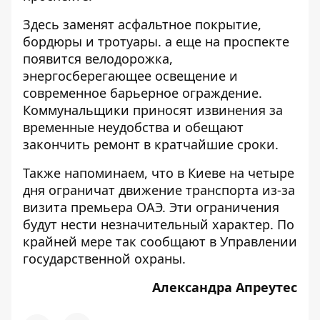
Здесь заменят асфальтное покрытие,
бордюры и тротуары. а еще на проспекте
появится велодорожка,
энергосберегающее освещение и
современное барьерное ограждение.
Коммунальщики приносят извинения за
временные неудобства и обещают
закончить ремонт в кратчайшие сроки.
Также напоминаем, что в Киеве
на четыре
дня ограничат движение транспорта
из-за
визита премьера ОАЭ. Эти ограничения
будут нести незначительный характер. По
крайней мере так сообщают в Управлении
государственной охраны.
Александра Апреутес