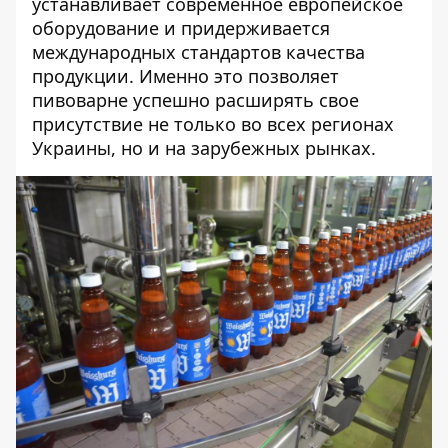
устанавливает современное европейское
оборудование и придерживается
международных стандартов качества
продукции. Именно это позволяет
пивоварне успешно расширять свое
присутствие не только во всех регионах
Украины, но и на зарубежных рынках.