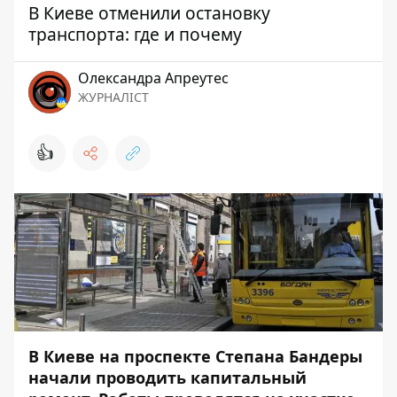
В Киеве отменили остановку
транспорта: где и почему
Олександра Апреутес
ЖУРНАЛІСТ
👍
В Киеве на проспекте Степана Бандеры
начали проводить капитальный