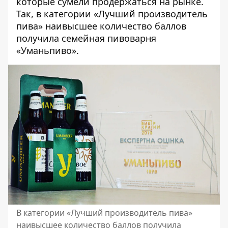
которые сумели продержаться на рынке.
Так, в категории «Лучший производитель
пива» наивысшее количество баллов
получила семейная пивоварня
«Уманьпиво»
.
В категории «Лучший производитель пива»
наивысшее количество баллов получила