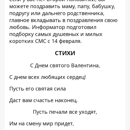
можете поздравить маму, папу, бабушку,
подругу или дальнего родственника,
главное вкладывать в поздравления свою
любовь.
Информатор
подготовил
подборку самых душевных и милых
коротких СМС с 14 февраля.
СТИХИ
С Днем святого Валентина,
С днем всех любящих сердец!
Пусть его святая сила
Даст вам счастье наконец.
Пусть печали все уходят,
Им на смену мир придет,