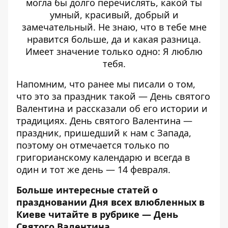
могла бы долго перечислять, какой ты
умный, красивый, добрый и
замечательный. Не знаю, что в тебе мне
нравится больше, да и какая разница.
Имеет значение только одно: Я люблю
тебя.
Напомним, что ранее мы писали о том,
что это за праздник такой —
День святого
Валентина и рассказали об его истории и
традициях
. День святого Валентина —
праздник, пришедший к нам с Запада,
поэтому он отмечается только по
григорианскому календарю и всегда в
один и тот же день — 14 февраля.
Больше интересные статей о
праздновании Дня всех влюбленных в
Киеве читайте в рубрике —
День
Святого Валентина
.