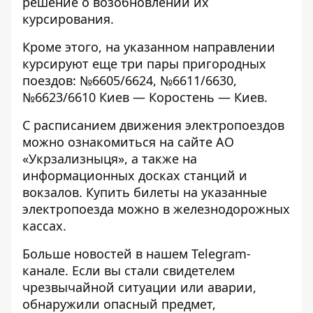
решение о возобновлении их
курсирования.
Кроме этого, на указанном направлении
курсируют еще три пары пригородных
поездов: №6605/6624, №6611/6630,
№6623/6610 Киев — Коростень — Киев.
С расписанием движения электропоездов
можно ознакомиться на сайте АО
«Укрзализныця», а также на
информационных досках станций и
вокзалов. Купить билеты на указанные
электропоезда можно в железнодорожных
кассах.
Больше новостей в нашем
Telegram-
канале
. Если вы стали свидетелем
чрезвычайной ситуации или аварии,
обнаружили опасный предмет,