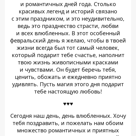
и романтичных дней года. Столько
красивых легенд и историй связано
с этим праздником, и это неудивительно,
ведь это празднество страсти, любви
и всех влюбленных. В этот особенный
февральский день я желаю, чтобы в твоей
жизни всегда был тот самый человек,
который подарит тебе счастье, наполнит
твою жизнь живописными красками
и чувствами. Он будет беречь тебя,
ценить, обожать и ежедневно приятно
удивлять. Пусть магия этого дня подарит
тебе настоящую любовь!
♥♥♥
Сегодня наш день, день влюбленных. Хочу
тебя поздравить, и пожелать нам обоим
множество романтичных и приятных