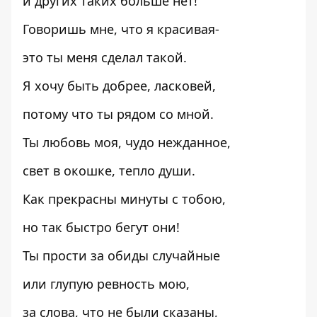
и других таких больше нет!
Говоришь мне, что я красивая-
это ты меня сделал такой.
Я хочу быть добрее, ласковей,
потому что ты рядом со мной.
Ты любовь моя, чудо нежданное,
свет в окошке, тепло души.
Как прекрасны минуты с тобою,
но так быстро бегут они!
Ты прости за обиды случайные
или глупую ревность мою,
за слова, что не были сказаны,