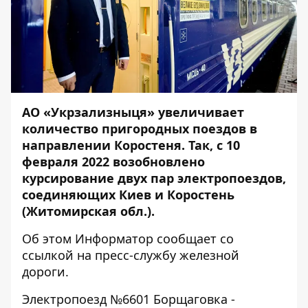
АО «Укрзализныця» увеличивает
количество пригородных поездов в
направлении Коростеня. Так, с 10
февраля 2022 возобновлено
курсирование двух пар электропоездов,
соединяющих Киев и Коростень
(Житомирская обл.).
Об этом
Информатор
сообщает со
ссылкой на пресс-службу железной
дороги.
Электропоезд №6601 Борщаговка -