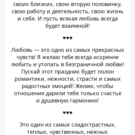
своих близких, свою вторую половинку,
свою работу и деятельность, свою жизнь
и себя. И пусть всякая любовь всегда
будет взаимной!
♥♥♥
Любовь — это одно из самых прекрасных
чувств! Я желаю тебе всегда искренне
любить и утопать в безграничной любви!
Пускай этот праздник будет полон
романтики, нежности, страсти и самых
радостных эмоций! Желаю, чтобы
отношения дарили тебе только счастье
и душевную гармонию!
♥♥♥
Это один из самых сладострастных,
теплых, чувственных, нежных