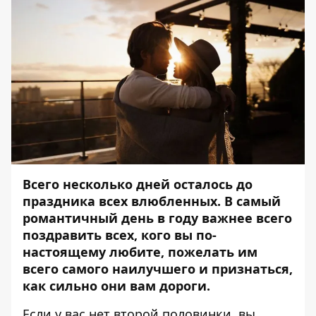
Всего несколько дней осталось до
праздника всех влюбленных. В самый
романтичный день в году важнее всего
поздравить всех, кого вы по-
настоящему любите, пожелать им
всего самого наилучшего и признаться,
как сильно они вам дороги.
Если у вас нет второй половинки, вы