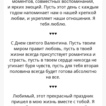
моментов, совместных воспоминаний,
и ярких эмоций. Пусть этот день с каждым
годом напоминает нам о нашей крепкой
любви, и укрепляет наши отношения. Я
тебя люблю.
♥♥♥
С Днем святого Валентина. Пусть твоим
миром правит любовь, пусть в твоей
жизни всегда присутствует романтика и
страсть, пусть в твоем сердце никогда не
утихает буря чувств, пусть для тебя вторая
половина всегда будет готова абсолютно
на все.
♥♥♥
Любимый, этот прекрасный праздник
пришел в мою жизнь вместе с тобой. Я