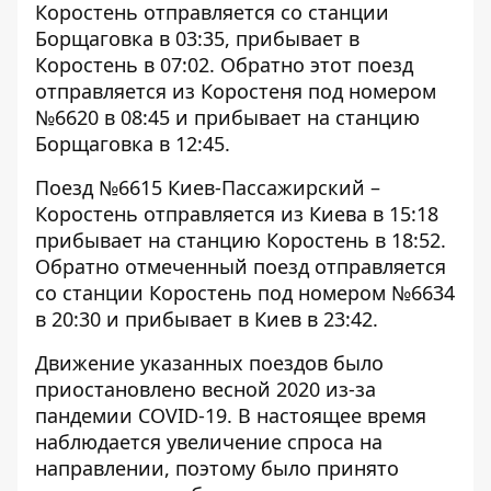
Коростень отправляется со станции
Борщаговка в 03:35, прибывает в
Коростень в 07:02. Обратно этот поезд
отправляется из Коростеня под номером
№6620 в 08:45 и прибывает на станцию ​​
Борщаговка в 12:45.
Поезд №6615 Киев-Пассажирский –
Коростень отправляется из Киева в 15:18
прибывает на станцию ​​Коростень в 18:52.
Обратно отмеченный поезд отправляется
со станции Коростень под номером №6634
в 20:30 и прибывает в Киев в 23:42.
Движение указанных поездов было
приостановлено весной 2020 из-за
пандемии COVID-19. В настоящее время
наблюдается увеличение спроса на
направлении, поэтому было принято