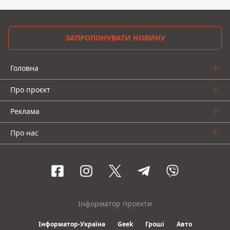
ЗАПРОПОНУВАТИ НОВИНУ
Головна
Про проєкт
Реклама
Про нас
Інформатор проекти
Інформатор-Україна
Geek
Гроші
Авто