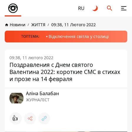
RU
Новини
ЖИТТЯ
09:38, 11 Лютого 2022
Відключення світла у столиці
ТОПТЕМА:
09:38, 11 лютого 2022
Поздравления с Днем святого
Валентина 2022: короткие СМС в стихах
и прозе на 14 февраля
Аліна Балабан
ЖУРНАЛІСТ
👍