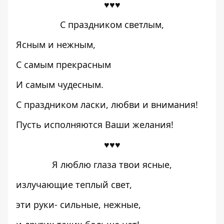
♥♥♥
С праздником светлым,
Ясным и нежным,
С самым прекрасным
И самым чудесным.
С праздником ласки, любви и внимания!
Пусть исполняются Ваши желания!
♥♥♥
Я люблю глаза твои ясные,
излучающие теплый свет,
эти руки- сильные, нежные,