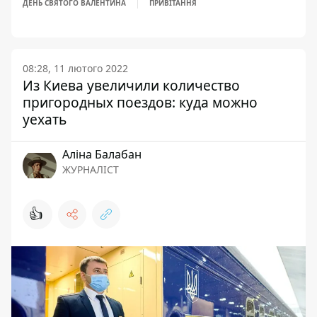
ДЕНЬ СВЯТОГО ВАЛЕНТИНА
ПРИВІТАННЯ
08:28, 11 лютого 2022
Из Киева увеличили количество
пригородных поездов: куда можно
уехать
Аліна Балабан
ЖУРНАЛІСТ
👍