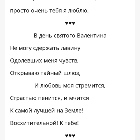
просто очень тебя я люблю.
♥♥♥
В день святого Валентина
Не могу сдержать лавину
Одолевших меня чувств,
Открываю тайный шлюз,
И любовь моя стремится,
Страстью пенится, и мчится
К самой лучшей на Земле!
Восхитительной! К тебе!
♥♥♥