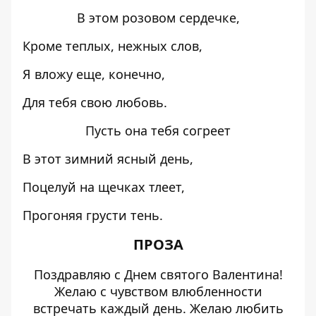
В этом розовом сердечке,
Кроме теплых, нежных слов,
Я вложу еще, конечно,
Для тебя свою любовь.
Пусть она тебя согреет
В этот зимний ясный день,
Поцелуй на щечках тлеет,
Прогоняя грусти тень.
ПРОЗА
Поздравляю с Днем святого Валентина!
Желаю с чувством влюбленности
встречать каждый день. Желаю любить