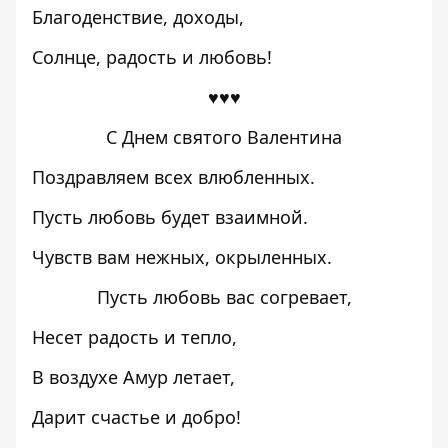
Благоденствие, доходы,
Солнце, радость и любовь!
♥♥♥
С Днем святого Валентина
Поздравляем всех влюбленных.
Пусть любовь будет взаимной.
Чувств вам нежных, окрыленных.
Пусть любовь вас согревает,
Несет радость и тепло,
В воздухе Амур летает,
Дарит счастье и добро!