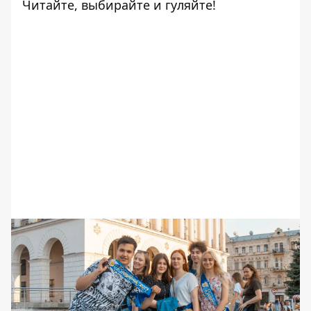
Читайте, выбирайте и гуляйте!