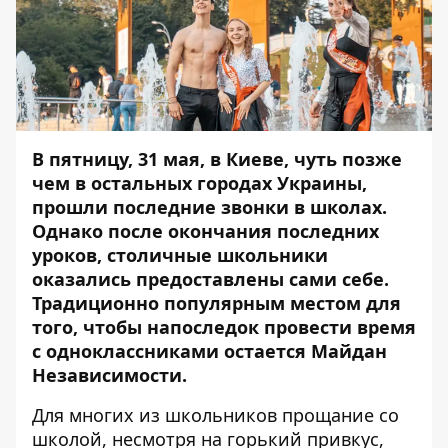
В пятницу, 31 мая, в Киеве, чуть позже
чем в остальных городах Украины,
прошли последние звонки в школах.
Однако после окончания последних
уроков, столичные школьники
оказались предоставлены сами себе.
Традиционно популярным местом для
того, чтобы напоследок провести время
с одноклассниками остается Майдан
Независимости.
Для многих из школьников прощание со
школой, несмотря на горький привкус,