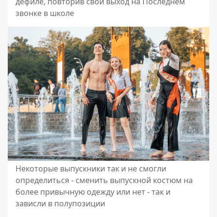
дефиле, повторив свой выход на Последнем
звонке в школе
Некоторые выпускники так и не смогли
определиться - сменить выпускной костюм на
более привычную одежду или нет - так и
зависли в полупозиции