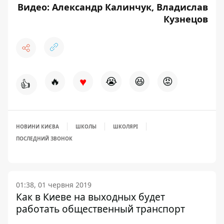
Видео: Александр Калинчук, Владислав
Кузнецов
♥
🔥
😭
😆
😡
👍
НОВИНИ КИЄВА
ШКОЛЫ
ШКОЛЯРІ
ПОСЛЕДНИЙ ЗВОНОК
01:38, 01 червня 2019
Как в Киеве на выходных будет
работать общественный транспорт