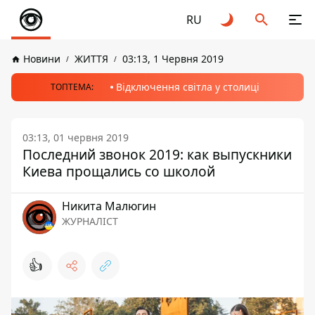
RU
Новини
ЖИТТЯ
03:13, 1 Червня 2019
Відключення світла у столиці
ТОПТЕМА:
03:13, 01 червня 2019
Последний звонок 2019: как выпускники
Киева прощались со школой
Никита Малюгин
ЖУРНАЛІСТ
👍