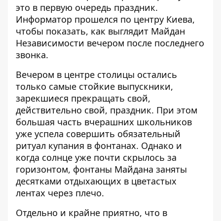
это в первую очередь праздник.
Информатор
прошелся по центру Киева,
чтобы показать, как выглядит Майдан
Независимости вечером после последнего
звонка.
Вечером в центре столицы остались
только самые стойкие выпускники,
зарекшиеся прекращать свой,
действительно свой, праздник. При этом
большая часть вчерашних школьников
уже успела совершить обязательный
ритуал купания в фонтанах
. Однако и
когда солнце уже почти скрылось за
горизонтом, фонтаны Майдана заняты
десятками отдыхающих в цветастых
лентах через плечо.
Отдельно и крайне приятно, что в