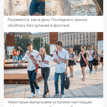
Разумеется, как в день Последнего звонка
обойтись без купания в фонтане
Некоторые выпускники устроили настоящее