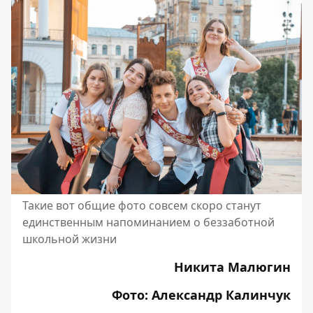
Такие вот общие фото совсем скоро станут
единственным напоминанием о беззаботной
школьной жизни
Никита Малюгин
Фото: Александр Калинчук