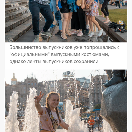
Большинство выпускников уже попрощались с
"официальными" выпускными костюмами,
однако ленты выпускников сохранили