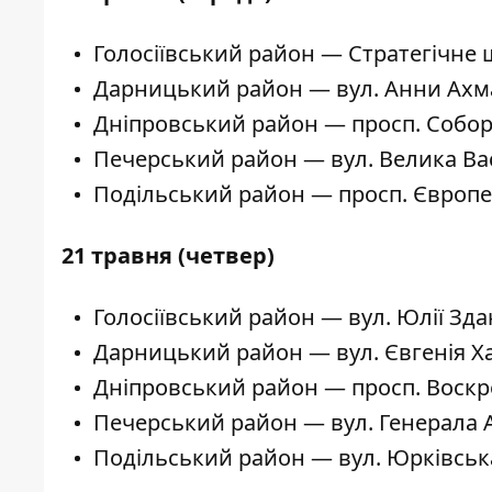
Голосіївський район — Стратегічне 
Дарницький район — вул. Анни Ахма
Дніпровський район — просп. Соборн
Печерський район — вул. Велика Ва
Подільський район — просп. Європе
21 травня (четвер)
Голосіївський район — вул. Юлії Зда
Дарницький район — вул. Євгенія Ха
Дніпровський район — просп. Воскре
Печерський район — вул. Генерала А
Подільський район — вул. Юрківськ