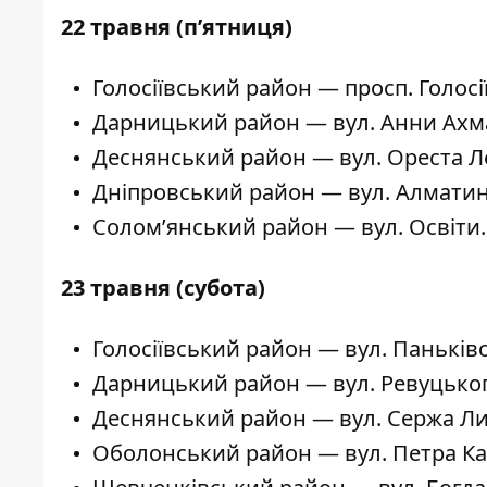
22 травня (п’ятниця)
Голосіївський район — просп. Голосії
Дарницький район — вул. Анни Ахма
Деснянський район — вул. Ореста Л
Дніпровський район — вул. Алматинс
Солом’янський район — вул. Освіти.
23 травня (субота)
Голосіївський район — вул. Паньківс
Дарницький район — вул. Ревуцьког
Деснянський район — вул. Сержа Л
Оболонський район — вул. Петра Ка