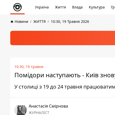
Україна
Життя
Влада
Культура
Гр
Новини
ЖИТТЯ
10:30, 19 Травня 2026
10:30, 19 травня
Помідори наступають - Київ зно
У столиці з 19 до 24 травня працювати
Анастасія Смірнова
ЖУРНАЛІСТ