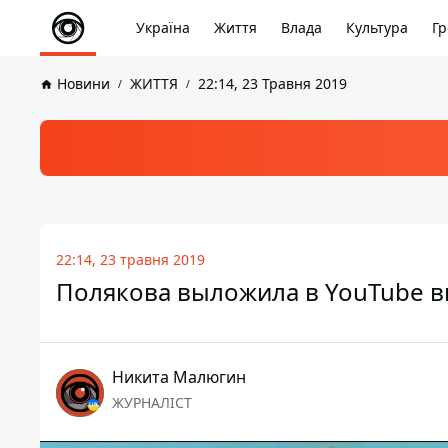
Україна
Життя
Влада
Культура
Гр
Новини
ЖИТТЯ
22:14, 23 Травня 2019
22:14, 23 травня 2019
Полякова выложила в YouTube в
Никита Малюгин
ЖУРНАЛІСТ