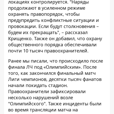
локациях контролируется. "Наряды
продолжают в усиленном режиме
охранять правопорядок, чтобы
предупредить конфликтные ситуации и
провокации. Если будут столкновения –
будем их прекращать", – рассказал
Крищенко. Также он добавил, что охрану
общественного порядка обеспечивали
почти 10 тысяч правоохранителей.
Ранее мы писали,
что происходило после
финала ЛЧ под «Олимпийским»
. После
того, как закончился финальный
матч
Лиги чемпионов
, десятки тысяч фанатов
начали покидать стадион.
Правоохранители зафиксировали
несколько нарушений возле
"Олимпийского". Также
инциденты были
во время трансляции матча на