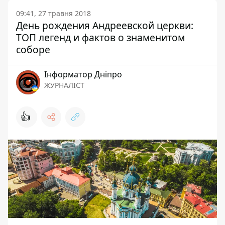
09:41, 27 травня 2018
День рождения Андреевской церкви:
ТОП легенд и фактов о знаменитом
соборе
Інформатор Дніпро
ЖУРНАЛІСТ
👍