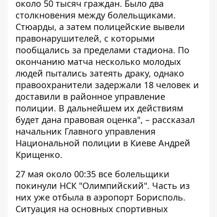
около 50 тысяч граждан. Было два
столкновения между болельщиками.
Стюарды, а затем полицейские вывели
правонарушителей, с которыми
пообщались за пределами стадиона. По
окончанию матча несколько молодых
людей пытались затеять драку, однако
правоохранители задержали 18 человек и
доставили в районное управление
полиции. В дальнейшем их действиям
будет дана правовая оценка", – рассказал
начальник Главного управления
Национальной полиции в Киеве Андрей
Крищенко.
27 мая около 00:35 все болельщики
покинули НСК "Олимпийский". Часть из
них уже отбыла в аэропорт Борисполь.
Ситуация на основных спортивных