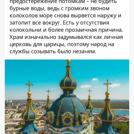
предостережение потомкам – не будить
бурные воды, ведь с громким звоном
колоколов море снова вырвется наружу и
затопит все вокруг. Есть у отсутствия
колокольни и более прозаичная причина.
Храм изначально задумывался как личная
церковь для царицы, поэтому народ на
службы созывать было незачем.