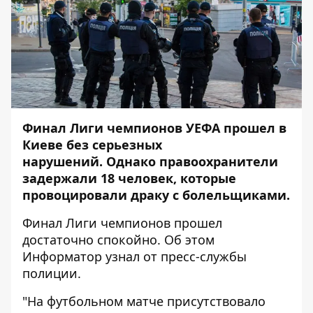
Финал Лиги чемпионов УЕФА прошел в
Киеве без серьезных
нарушений. Однако правоохранители
задержали 18 человек, которые
провоцировали драку с болельщиками.
Финал Лиги чемпионов прошел
достаточно спокойно. Об этом
Информатор
узнал от пресс-службы
полиции.
"На футбольном матче присутствовало