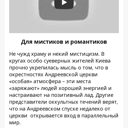
Play
Для мистиков и романтиков
Не чужд храму и некий мистицизм. В
кругах особо суеверных жителей Киева
прочно укрепилась мысль о том, что в
окрестностях Андреевской церкви
«особая» атмосфера – эти места
«заряжают» людей хорошей энергией и
настраивают на позитивный лад. Другие
представители оккультных течений верят,
что на Андреевском спуске недалеко от
церкви открывается вход в параллельный
мир.