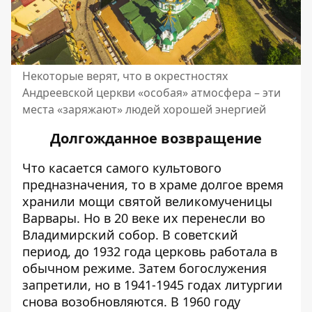
Некоторые верят, что в окрестностях
Андреевской церкви «особая» атмосфера – эти
места «заряжают» людей хорошей энергией
Долгожданное возвращение
Что касается самого культового
предназначения, то в храме долгое время
хранили мощи святой великомученицы
Варвары. Но в 20 веке их перенесли во
Владимирский собор. В советский
период, до 1932 года церковь работала в
обычном режиме. Затем богослужения
запретили, но в 1941-1945 годах литургии
снова возобновляются. В 1960 году