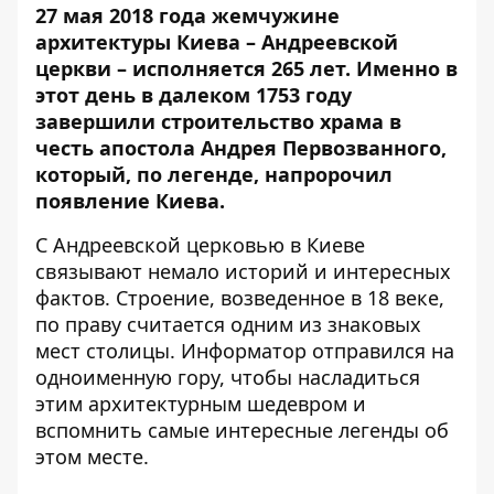
27 мая 2018 года жемчужине
архитектуры Киева – Андреевской
церкви – исполняется 265 лет. Именно в
этот день в далеком 1753 году
завершили строительство храма в
честь апостола Андрея Первозванного,
который, по легенде, напророчил
появление Киева.
С Андреевской церковью в Киеве
связывают немало историй и интересных
фактов. Строение, возведенное в 18 веке,
по праву считается одним из знаковых
мест столицы.
Информатор
отправился на
одноименную гору, чтобы насладиться
этим архитектурным шедевром и
вспомнить самые интересные легенды об
этом месте.