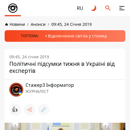
RU
Новини
Анонси
09:45, 24 Січня 2019
Відключення світла у столиці
ТОПТЕМА:
09:45, 24 січня 2019
Політичні підсумки тижня в Україні від
експертів
Стажер3 Інформатор
ЖУРНАЛІСТ
👍