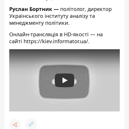
Руслан Бортник —
політолог, директор
Українського інституту аналізу та
менеджменту політики.
Онлайн-трансляція в HD-якості — на
сайті
https://kiev.informator.ua/
.
Play