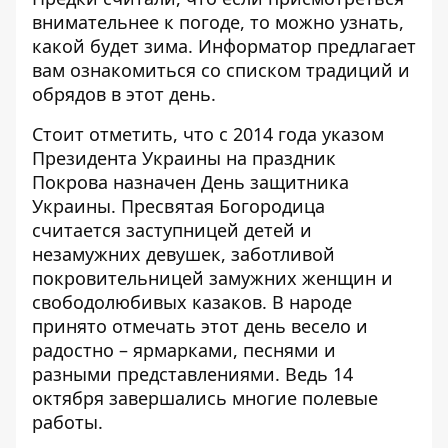
внимательнее к погоде, то можно узнать,
какой будет зима.
Информатор
предлагает
вам ознакомиться со списком традиций и
обрядов в этот день.
Стоит отметить, что с 2014 года указом
Президента Украины на праздник
Покрова назначен День защитника
Украины. Пресвятая Богородица
считается заступницей детей и
незамужних девушек, заботливой
покровительницей замужних женщин и
свободолюбивых казаков. В народе
принято отмечать этот день весело и
радостно – ярмарками, песнями и
разными представлениями. Ведь 14
октября завершались многие полевые
работы.