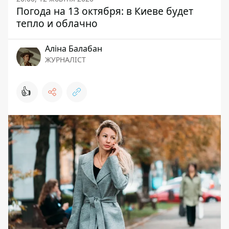
Погода на 13 октября: в Киеве будет
тепло и облачно
Аліна Балабан
ЖУРНАЛІСТ
👍