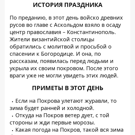
ИСТОРИЯ ПРАЗДНИКА
По преданию, в этот день войско древних
русов во главе с Аскольдом взяло в осаду
центр православия – Константинополь.
Жители византийской столицы
обратились с молитвой и просьбой о
спасении к Богородице. И она, по
рассказам, появилась перед людьми и
укрыла их своим покровом. После этого
враги уже не могли увидеть этих людей.
ПРИМЕТЫ В ЭТОТ ДЕНЬ
Если на Покрова улетают журавли, то
зима будет ранней и холодной.
Откуда на Покров ветер дует, с той
стороны и жди первые морозы.
Какая погода на Покров, такой вся зима