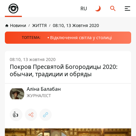
RU
Новини
ЖИТТЯ
08:10, 13 Жовтня 2020
Відключення світла у столиці
ТОПТЕМА:
08:10, 13 жовтня 2020
Покров Пресвятой Богородицы 2020:
обычаи, традиции и обряды
Аліна Балабан
ЖУРНАЛІСТ
👍