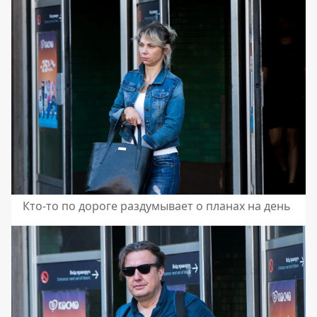
Кто-то по дороге раздумывает о планах на день