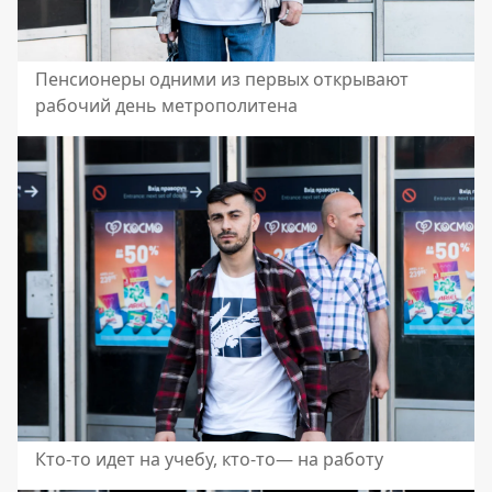
Пенсионеры одними из первых открывают
рабочий день метрополитена
Кто-то идет на учебу, кто-то— на работу