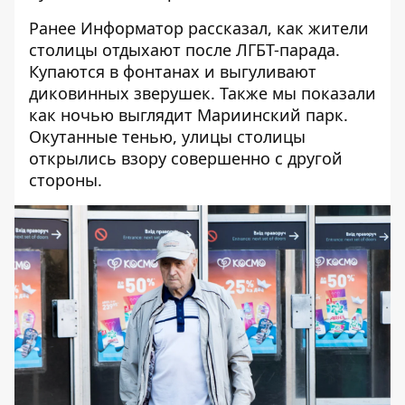
Ранее Информатор рассказал,
как жители
столицы отдыхают после ЛГБТ-парада
.
Купаются в фонтанах и выгуливают
диковинных зверушек. Также мы
показали
как ночью выглядит Мариинский парк
.
Окутанные тенью, улицы столицы
открылись взору совершенно с другой
стороны.