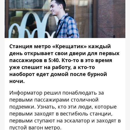
Станция метро «Крещатик» каждый
день открывает свои двери для первых
пассажиров в 5:40. Кто-то в это время
уже спешит на работу, а кто-то
наоборот едет домой после бурной
ночи.
Информатор
решил понаблюдать за
первыми пассажирами столичной
подземки. Узнать, кто эти люди, которые
первыми заходят в вестибюль станции,
первыми ступают на эскалатор и заходят в
пустой вагон метро.