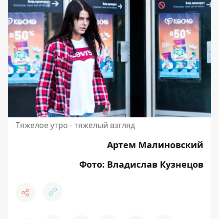
Тяжелое утро - тяжелый взгляд
Артем Малиновский
Фото: Владислав Кузнецов