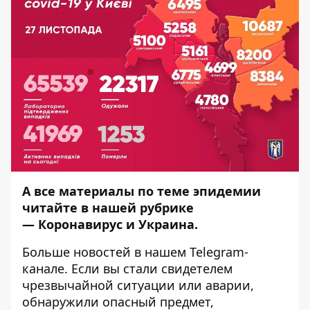
А все материалы по теме эпидемии
читайте в нашей рубрике
—
Коронавирус и Украина
.
Больше новостей в нашем
Telegram-
канале
. Если вы стали свидетелем
чрезвычайной ситуации или аварии,
обнаружили опасный предмет,