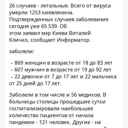
26 случаев - летальные. Всего от вируса
умерли 1253 киевлянина.
Подтвержденных случаев заболевания
сегодня уже 65 539. Об
этом заявил мэр Киева Виталий
Кличко, сообщает
Информатор
.
заболели:
869 женщин в возрасте от 18 до 83 лет
607 мужчин в возрасте от 19 до 92 лет
22 девочки от 7 до 17 лет и 22 мальчика
от 25 дней до 17 лет.
Заболели в том числе и 56 медиков. В
больницы столицы прошедшие сутки
госпитализировали наибольшее
количество пациентов от начала
пандемии - 121 человек. Другие - на