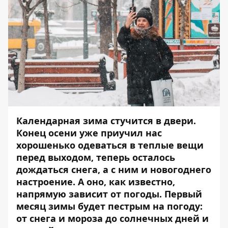
Календарная зима стучится в двери.
Конец осени уже приучил нас
хорошенько одеваться в теплые вещи
перед выходом, теперь осталось
дождаться снега, а с ним и новогоднего
настроение. А оно, как известно,
напрямую зависит от погоды. Первый
месяц зимы будет пестрым на погоду:
от снега и мороза до солнечных дней и