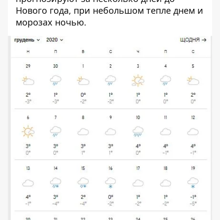
Нового года, при небольшом тепле днем и
морозах ночью.