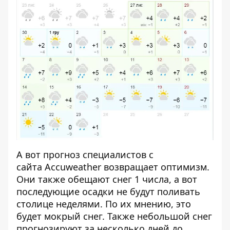
А вот прогноз специалистов с
сайта Accuweather возвращает оптимизм.
Они также обещают снег 1 числа, а вот
последующие осадки не будут поливать
столице неделями. По их мнению, это
будет мокрый снег. Также небольшой снег
прогнозируют за несколько дней до