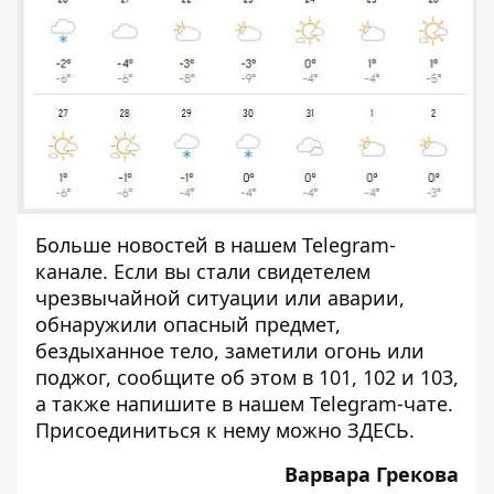
Больше новостей в нашем
Telegram-
канале
. Если вы стали свидетелем
чрезвычайной ситуации или аварии,
обнаружили опасный предмет,
бездыханное тело, заметили огонь или
поджог, сообщите об этом в 101, 102 и 103,
а также напишите в нашем Telegram-чате.
Присоединиться к нему можно
ЗДЕСЬ
.
Варвара Грекова