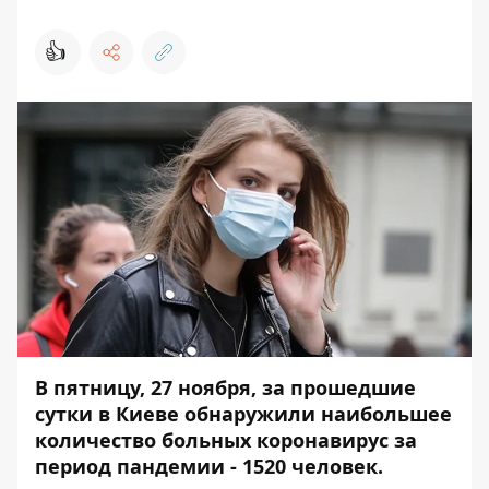
👍
В пятницу, 27 ноября, за прошедшие
сутки в Киеве обнаружили наибольшее
количество больных коронавирус за
период пандемии - 1520 человек.