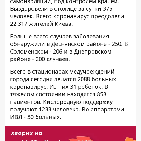
самоизоляции, под контролем врачей.
Выздоровели в столице за сутки 375
человек. Всего коронавирус преодолели
22 317 жителей Киева.
Больше всего случаев заболевания
обнаружили в Деснянском районе - 250. В
Соломенском - 206 и в Днепровском
районе - 200 случаев.
Всего в стационарах медучреждений
города сегодня лечатся 2088 больных
коронавирус. Из них 31 ребенок. В
тяжелом состоянии находятся 858
пациентов. Кислородную поддержку
получают 1233 человека. Во аппаратами
ИВЛ - 30 больных.