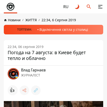
RU
Новини
ЖИТТЯ
22:34, 6 Серпня 2019
Відключення світла у столиці
ТОПТЕМА:
22:34, 06 серпня 2019
Погода на 7 августа: в Киеве будет
тепло и облачно
Влад Гарнаєв
ЖУРНАЛІСТ
👍