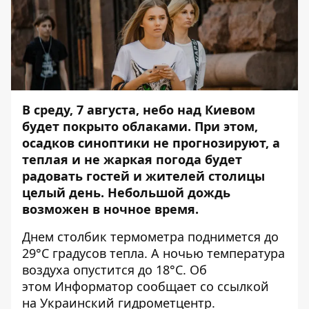
В среду, 7 августа, небо над Киевом
будет покрыто облаками. При этом,
осадков синоптики не прогнозируют, а
теплая и не жаркая погода будет
радовать гостей и жителей столицы
целый день. Небольшой дождь
возможен в ночное время.
Днем столбик термометра поднимется до
29°C градусов тепла. А ночью температура
воздуха опустится до 18°C. Об
этом
Информатор
сообщает со ссылкой
на Украинский гидрометцентр.