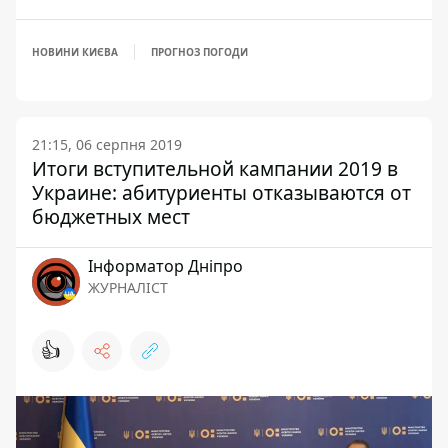
НОВИНИ КИЄВА
ПРОГНОЗ ПОГОДИ
21:15, 06 серпня 2019
Итоги вступительной кампании 2019 в
Украине: абитуриенты отказываются от
бюджетных мест
Інформатор Дніпро
ЖУРНАЛІСТ
👍