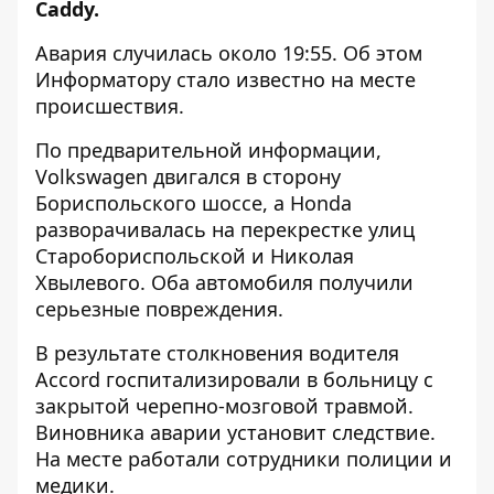
Caddy.
Авария случилась около 19:55. Об этом
Информатору
стало известно на месте
происшествия.
По предварительной информации,
Volkswagen двигался в сторону
Бориспольского шоссе, а Honda
разворачивалась на перекрестке улиц
Старобориспольской и Николая
Хвылевого. Оба автомобиля получили
серьезные повреждения.
В результате столкновения водителя
Accord госпитализировали в больницу с
закрытой черепно-мозговой травмой.
Виновника аварии установит следствие.
На месте работали сотрудники полиции и
медики.