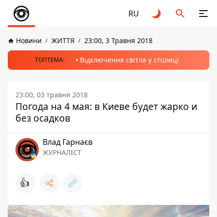
RU
Новини
ЖИТТЯ
23:00, 3 Травня 2018
Відключення світла у столиці
ТОПТЕМА:
23:00, 03 травня 2018
Погода на 4 мая: в Киеве будет жарко и
без осадков
Влад Гарнаєв
ЖУРНАЛІСТ
👍