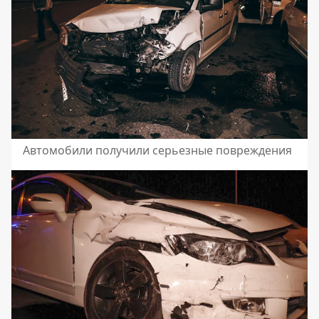
Автомобили получили серьезные повреждения