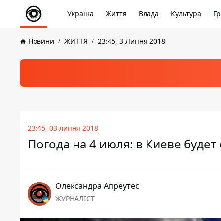
Україна
Життя
Влада
Культура
Гр
Новини
ЖИТТЯ
23:45, 3 Липня 2018
23:45, 03 липня 2018
Погода на 4 июля: в Киеве будет
Олександра Апреутес
ЖУРНАЛІСТ