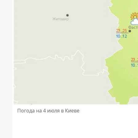
Погода на 4 июля в Киеве