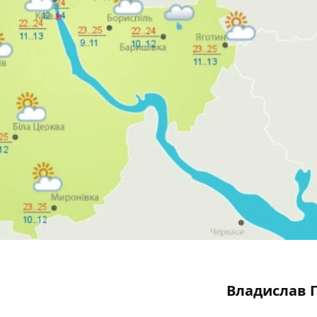
Владислав 