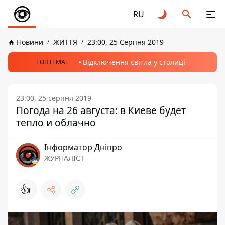
RU
Новини
ЖИТТЯ
23:00, 25 Серпня 2019
Відключення світла у столиці
ТОПТЕМА:
23:00, 25 серпня 2019
Погода на 26 августа: в Киеве будет
тепло и облачно
Інформатор Дніпро
ЖУРНАЛІСТ
👍