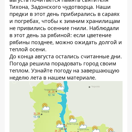
Тихона, Задонского чудотворца. Наши
предки в этот день прибирались в сараях
и погребах, чтобы к зимним хранилищам
не привились осенние гнили. Наблюдали
в этот день за рябиной: если цветение
рябины позднее, можно ожидать долгой и
теплой осени.
До конца августа остались считанные дни.
Погода решила порадовать город своим
теплом. Узнайте погоду на
завершающую
неделю лета в нашем материале
.