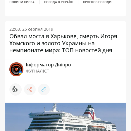
НОВИНИ КИЄВА
ПОГОДА В УКРАЇНІ
ПРОГНОЗ ПОГОДИ
22:03, 25 серпня 2019
Обвал моста в Харькове, смерть Игоря
Хомского и золото Украины на
чемпионате мира: ТОП новостей дня
Інформатор Дніпро
ЖУРНАЛІСТ
👍