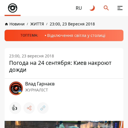
RU
Новини
ЖИТТЯ
23:00, 23 Вересня 2018
Відключення світла у столиці
ТОПТЕМА:
23:00, 23 вересня 2018
Погода на 24 сентября: Киев накроют
дожди
Влад Гарнаєв
ЖУРНАЛІСТ
👍