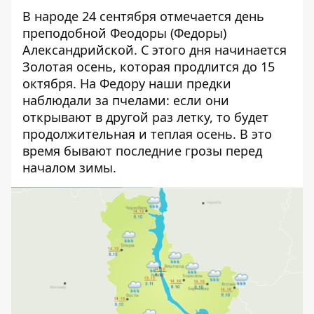
В народе 24 сентября отмечается день
преподобной Феодоры (Федоры)
Александрийской. С этого дня начинается
Золотая осень, которая продлится до 15
октября. На Федору наши предки
наблюдали за пчелами: если они
открывают в другой раз летку, то будет
продолжительная и теплая осень. В это
время бывают последние грозы перед
началом зимы.