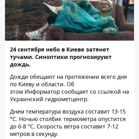
24 сентября небо в Киеве затянет
тучами. Синоптики прогнозируют
дождь.
Дожди обещают на протяжении всего дня
по Киеву и области. Об
этом
Информатор
сообщает со ссылкой на
Украинский гидрометцентр.
Днем температура воздуха составит 13-15
°C. Ночью столбик термометра опустится
до 6-8 °C. Скорость ветра составит 7-12
метров в секунду.