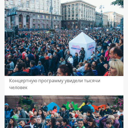
Концертную программу увидели тысячи
человек