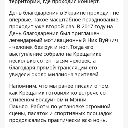
территории, где проходил концерт.
День благодарения в Украине проходит не
впервые. Такое масштабное празднование
проходит уже второй раз. В 2017 году на
День благодарения был приглашен
легендарный мотивационный Ник Вуйчич
- человек без рук и ног. Тогда его
выступление собрало на Крещатике
несколько сотен тысяч человек, а
благодаря прямой трансляции его
увидели около миллиона зрителей.
Напомним, что мы ранее писали о том,
как
Крещатик готовили ко встрече
со
Стивеном Болдуином и Мэнни
Пакьяо. Работы по установке огромной
сцены, палаток и спортивных площадок
продолжались практически всю ночь.