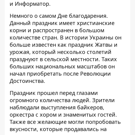
и
Информатор
.
Немного о самом Дне благодарения.
Данный праздник имеет христианские
корни и распространен в большом
количестве стран. В истории Украины он
больше известен как праздник Жатвы и
урожая, который несколько столетий
празднуют в сельской местности. Таких
больших национальных масштабов он
начал приобретать после Революции
Достоинства.
Праздник прошел перед глазами
огромного количества людей. Зрители
наблюдали выступления байкеров,
оркестра с хором и знаменитых гостей.
Также все желающие могли попробовать
вкусности, которые продавались на