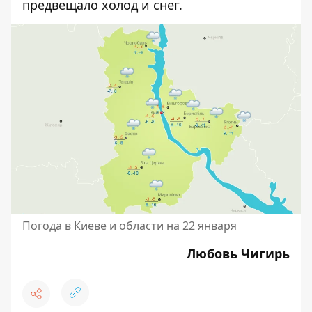
предвещало холод и снег.
Погода в Киеве и области на 22 января
Любовь Чигирь