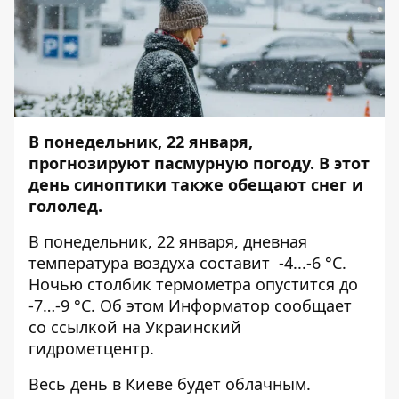
В понедельник, 22 января,
прогнозируют пасмурную погоду. В этот
день синоптики также обещают снег и
гололед.
В понедельник, 22 января, дневная
температура воздуха составит -4...-6 °C.
Ночью столбик термометра опустится до
-7…-9 °C. Об этом
Информатор
сообщает
со ссылкой на Украинский
гидрометцентр.
Весь день в Киеве будет облачным.