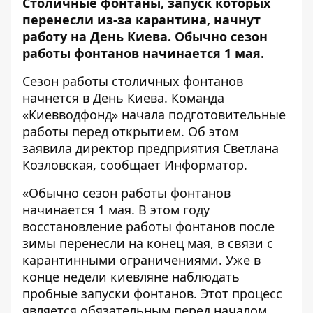
Столичные фонтаны, запуск которых
перенесли из-за карантина
, начнут
работу на День Киева. Обычно сезон
работы фонтанов начинается 1 мая.
Сезон работы столичных фонтанов
начнется в День Киева. Команда
«Киевводфонд» начала подготовительные
работы перед открытием. Об этом
заявила директор предприятия Светлана
Козловская, сообщает
Информатор
.
«Обычно сезон работы фонтанов
начинается 1 мая. В этом году
восстановление работы фонтанов после
зимы перенесли на конец мая, в связи с
карантинными ограничениями. Уже в
конце недели киевляне наблюдать
пробные запуски фонтанов. Этот процесс
является обязательным перед началом