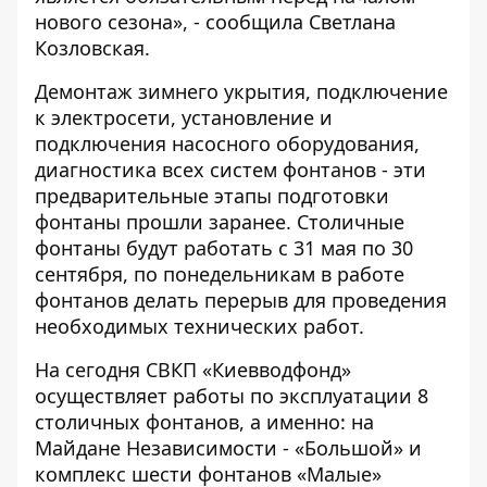
нового сезона», - сообщила Светлана
Козловская.
Демонтаж зимнего укрытия, подключение
к электросети, установление и
подключения насосного оборудования,
диагностика всех систем фонтанов - эти
предварительные этапы подготовки
фонтаны прошли заранее. Столичные
фонтаны будут работать с 31 мая по 30
сентября, по понедельникам в работе
фонтанов делать перерыв для проведения
необходимых технических работ.
На сегодня СВКП «Киевводфонд»
осуществляет работы по эксплуатации 8
столичных фонтанов, а именно: на
Майдане Независимости - «Большой» и
комплекс шести фонтанов «Малые»