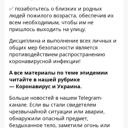
✅ позаботьтесь о близких и родных
людей пожилого возраста, обеспечив их
всем необходимым, чтобы им не
пришлось выходить на улицу.
Дисциплина и выполнение всех личных и
общих мер безопасности является
противодействием распространению
коронавирусной инфекции!
А все материалы по теме эпидемии
читайте в нашей рубрике
—
Коронавирус и Украина
.
Больше новостей в нашем
Telegram-
канале
. Если вы стали свидетелем
чрезвычайной ситуации или аварии,
обнаружили опасный предмет,
бездыханное тело, заметили огонь или