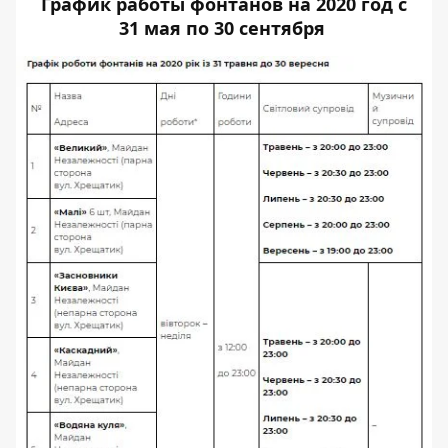
График работы фонтанов на 2020 год с
31 мая по 30 сентября