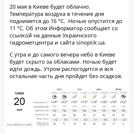
20 мая в Киеве будет облачно.
Температура воздуха в течение дня
поднимется до 16 °C. Ночью опустится до
11 °C. Об этом
Информатор
сообщает со
ссылкой на данные Украинского
гидрометцентра и сайта
sinoptik.ua
.
С утра и до самого вечера небо в Киеве
будет скрыто за облаками. Ночью будет
идти дождь. Утром распогодится и вся
остальная часть дня пройдет без осадков.