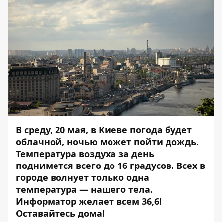
В среду, 20 мая, в Киеве погода будет
облачной, ночью может пойти дождь.
Температура воздуха за день
поднимется всего до 16 градусов. Всех в
городе волнует только одна
температура — нашего тела.
Информатор желает всем 36,6!
Оставайтесь дома!