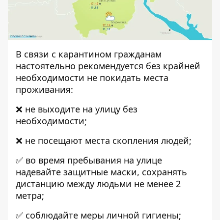
В связи с карантином гражданам
настоятельно рекомендуется без крайней
необходимости не покидать места
проживания:
❌ не выходите на улицу без
необходимости;
❌ не посещают места скопления людей;
✅ во время пребывания на улице
надевайте защитные маски, сохранять
дистанцию ​​между людьми не менее 2
метра;
✅ соблюдайте меры личной гигиены;