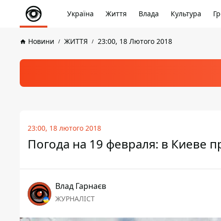
Україна
Життя
Влада
Культура
Гр
Новини
ЖИТТЯ
23:00, 18 Лютого 2018
23:00, 18 лютого 2018
Погода на 19 февраля: в Киеве 
Влад Гарнаєв
ЖУРНАЛІСТ