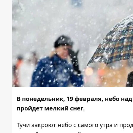
В понедельник, 19 февраля, небо на
пройдет мелкий снег.
Тучи закроют небо с самого утра и про