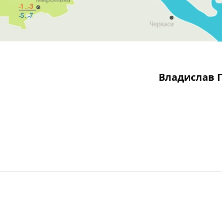
Владислав 