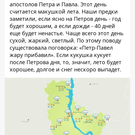
апостолов Петра и Павла. Этот день
считается макушкой лета. Наши предки
заметили, если ясно на Петров день - год
будет хорошим, а если дожди - 40 дней
еще будет ненастье. Чаще всего этот день
сухой, жаркий, светлый. По этому поводу
существовала поговорка: «Петр-Павел
жару прибавил». Если кукушка кукует
после Петрова дня, то, значит, лето будет
хорошее, долгое и снег нескоро выпадет.