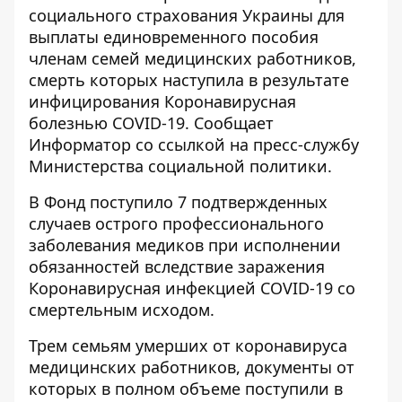
социального страхования Украины для
выплаты единовременного пособия
членам семей медицинских работников,
смерть которых наступила в результате
инфицирования Коронавирусная
болезнью COVID-19. Сообщает
Информатор
со ссылкой на пресс-службу
Министерства социальной политики.
В Фонд поступило 7 подтвержденных
случаев острого профессионального
заболевания медиков при исполнении
обязанностей вследствие заражения
Коронавирусная инфекцией COVID-19 со
смертельным исходом.
Трем семьям умерших от коронавируса
медицинских работников, документы от
которых в полном объеме поступили в