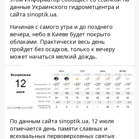
данные Украинского гидрометцентра и
сайта
sinoptik.ua
.
Начиная с самого утра и до позднего
вечера, небо в Киеве будет покрыто
облаками. Практически весь день
пройдет без осадков, только к вечеру
может начаться мелкий дождь.
По данным сайта
sinoptik.ua
, 12 июля
отмечается день памяти славных и
всехвальных первоверховных святых