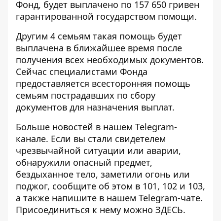
Фонд, будет выплачено по 157 650 гривен
гарантированной государством помощи.
Другим 4 семьям такая помощь будет
выплачена в ближайшее время после
получения всех необходимых документов.
Сейчас специалистами Фонда
предоставляется всесторонняя помощь
семьям пострадавших по сбору
документов для назначения выплат.
Больше новостей в нашем
Telegram-
канале
. Если вы стали свидетелем
чрезвычайной ситуации или аварии,
обнаружили опасный предмет,
бездыханное тело, заметили огонь или
поджог, сообщите об этом в 101, 102 и 103,
а также напишите в нашем Telegram-чате.
Присоединиться к нему можно
ЗДЕСЬ
.