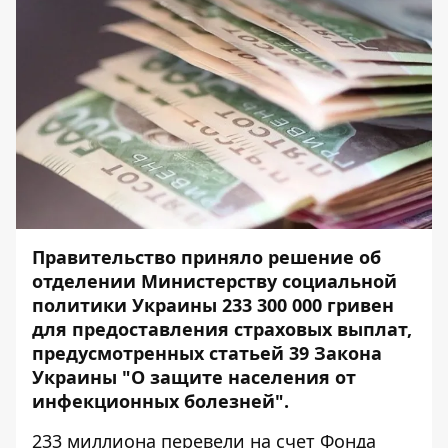
Правительство приняло решение об
отделении Министерству социальной
политики Украины 233 300 000 гривен
для предоставления страховых выплат,
предусмотренных статьей 39 Закона
Украины "О защите населения от
инфекционных болезней".
233 миллиона перевели на счет Фонда