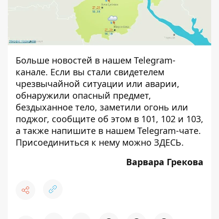
Больше новостей в нашем
Telegram-
канале
. Если вы стали свидетелем
чрезвычайной ситуации или аварии,
обнаружили опасный предмет,
бездыханное тело, заметили огонь или
поджог, сообщите об этом в 101, 102 и 103,
а также напишите в нашем Telegram-чате.
Присоединиться к нему можно
ЗДЕСЬ
.
Варвара Грекова