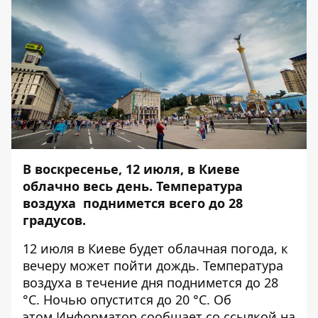
В воскресенье, 12 июля, в Киеве
облачно весь день. Температура
воздуха поднимется всего до 28
градусов.
12 июля в Киеве будет облачная погода, к
вечеру может пойти дождь. Температура
воздуха в течение дня поднимется до 28
°C. Ночью опустится до 20 °C. Об
этом
Информатор
сообщает со ссылкой на