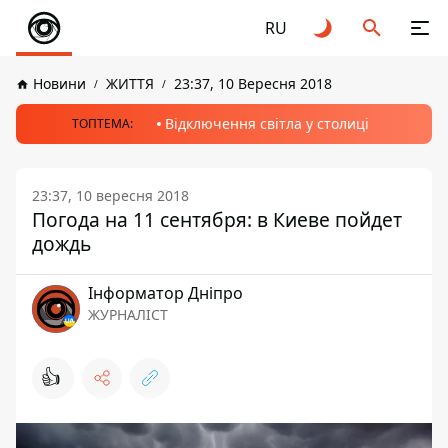
RU
Новини
ЖИТТЯ
23:37, 10 Вересня 2018
Відключення світла у столиці
ТОПТЕМА:
23:37, 10 вересня 2018
Погода на 11 сентября: в Киеве пойдет
дождь
Інформатор Дніпро
ЖУРНАЛІСТ
👍