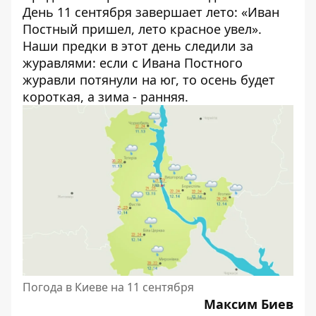
День 11 сентября завершает лето: «Иван
Постный пришел, лето красное увел».
Наши предки в этот день следили за
журавлями: если с Ивана Постного
журавли потянули на юг, то осень будет
короткая, а зима - ранняя.
Погода в Киеве на 11 сентября
Максим Биев