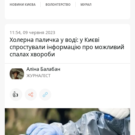
НОВИНИ КИЄВА
ВОЛОНТЕРСТВО
МУРАЛ
11:54, 09 червня 2023
Холерна паличка у воді: у Києві
спростували інформацію про можливий
спалах хвороби
Аліна Балабан
ЖУРНАЛІСТ
👍