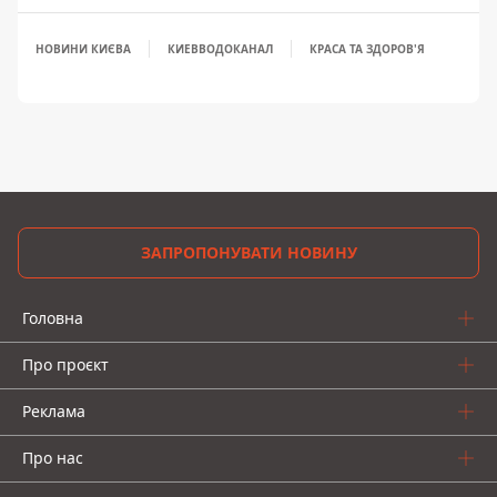
НОВИНИ КИЄВА
КИЕВВОДОКАНАЛ
КРАСА ТА ЗДОРОВ'Я
ЗАПРОПОНУВАТИ НОВИНУ
Головна
Про проєкт
Реклама
Про нас