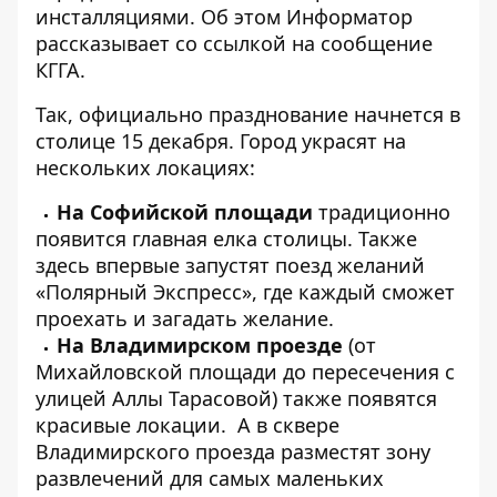
инсталляциями. Об этом
Информатор
рассказывает со ссылкой на сообщение
КГГА.
Так, официально празднование начнется в
столице 15 декабря. Город украсят на
нескольких локациях:
На Софийской площади
традиционно
появится главная елка столицы. Также
здесь впервые запустят поезд желаний
«Полярный Экспресс», где каждый сможет
проехать и загадать желание.
На Владимирском проезде
(от
Михайловской площади до пересечения с
улицей Аллы Тарасовой) также появятся
красивые локации. А в сквере
Владимирского проезда разместят зону
развлечений для самых маленьких