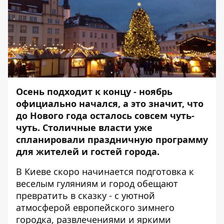
Осень подходит к концу - ноябрь
официально начался, а это значит, что
до Нового года осталось совсем чуть-
чуть. Столичные власти уже
спланировали праздничную программу
для жителей и гостей города.
В Киеве скоро
начинается подготовка к
веселым гуляниям и город обещают
превратить в сказку - с уютной
атмосферой европейского зимнего
городка, развлечениями и яркими