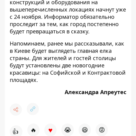
конструкций и оборудования на
вышеперечисленных локациях начнут уже
с 24 ноября. Информатор обязательно
проследит за тем, как город постепенно
будет превращаться в сказку.
Напоминаем, ранее мы рассказывали, как
в Киеве
будет выглядеть главная елка
страны
. Для жителей и гостей столицы
будут установлены две новогодние
красавицы: на Софийской и Контрактовой
площадях.
Александра Апреутес
♥
🔥
😭
😆
😡
👍