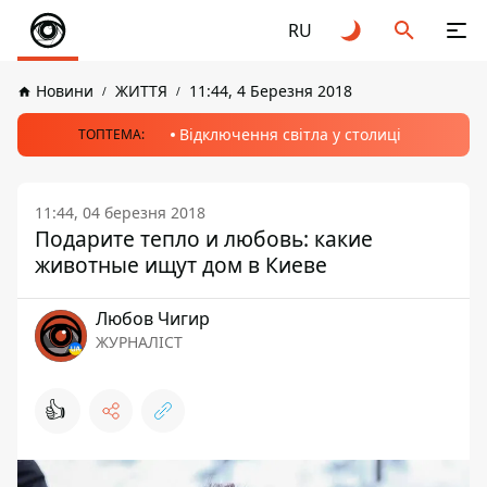
RU
Новини
ЖИТТЯ
11:44, 4 Березня 2018
Відключення світла у столиці
ТОПТЕМА:
11:44, 04 березня 2018
Подарите тепло и любовь: какие
животные ищут дом в Киеве
Любов Чигир
ЖУРНАЛІСТ
👍