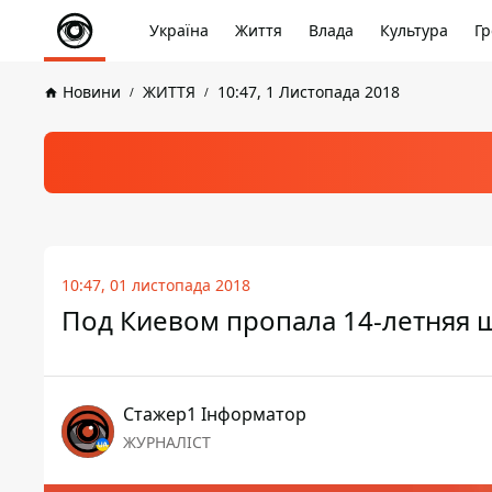
Україна
Життя
Влада
Культура
Гр
Новини
ЖИТТЯ
10:47, 1 Листопада 2018
10:47, 01 листопада 2018
Под Киевом пропала 14-летняя
Стажер1 Інформатор
ЖУРНАЛІСТ