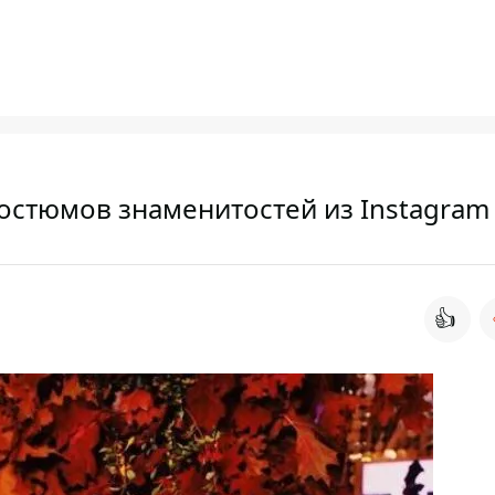
костюмов знаменитостей из Instagram
👍