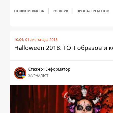
НОВИНИ КИЄВА
РОЗШУК
ПРОПАЛ РЕБЕНОК
10:04, 01 листопада 2018
Halloween 2018: ТОП образов и 
Стажер1 Інформатор
ЖУРНАЛІСТ