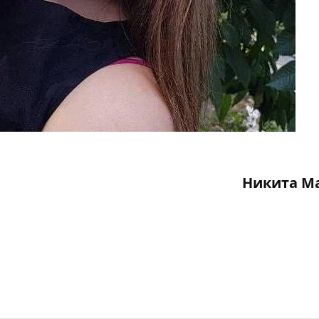
Никита М