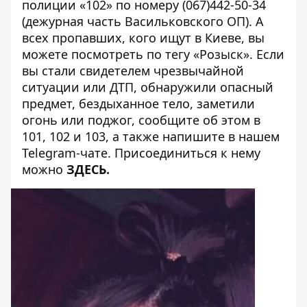
полиции «102» по номеру (067)442-50-34
(дежурная часть Васильковского ОП). А
всех пропавших, кого ищут в Киеве, вы
можете посмотреть по тегу
«Розыск»
. Если
вы стали свидетелем чрезвычайной
ситуации или ДТП, обнаружили опасный
предмет, бездыханное тело, заметили
огонь или поджог, сообщите об этом в
101, 102 и 103, а также напишите в нашем
Telegram-чате. Присоединиться к нему
можно
ЗДЕСЬ
.