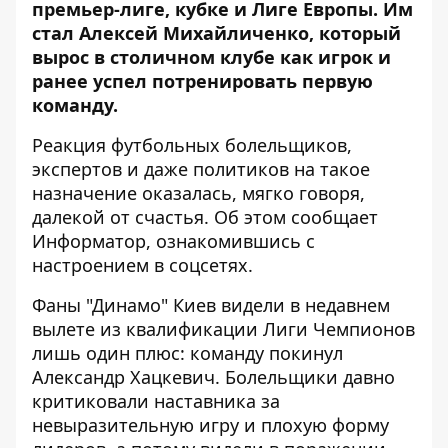
премьер-лиге, кубке и Лиге Европы. Им
стал Алексей Михайличенко, который
вырос в столичном клубе как игрок и
ранее успел потренировать первую
команду.
Реакция футбольных болельщиков,
экспертов и даже политиков на такое
назначение оказалась, мягко говоря,
далекой от счастья. Об этом сообщает
Информатор
, ознакомившись с
настроением в соцсетях.
Фаны "Динамо" Киев видели в недавнем
вылете из квалификации Лиги Чемпионов
лишь один плюс: команду покинул
Александр Хацкевич. Болельщики давно
критиковали наставника за
невыразительную игру и плохую форму