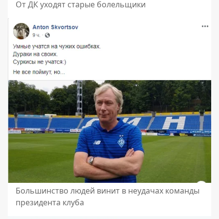
От ДК уходят старые болельщики
Большинство людей винит в неудачах команды
президента клуба