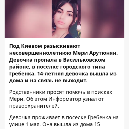
Под Киевом разыскивают
несовершеннолетнюю Мери Арутюнян.
Девочка пропала в Васильковском
районе, в поселке городского типа
Гребенка. 14-летняя девочка вышла из
дома и на связь не выходит.
Родственники просят помочь в поисках
Мери. Об этом
Информатор
узнал от
правоохранителей.
Девочка проживает в поселке Гребенка на
улице 1 мая. Она вышла из дома 15