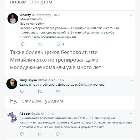
новым тренером
Также болельщиков беспокоит, что
Михайличенко не тренировал даже
молодежные команды уже много лет
Ну, поживем - увидим