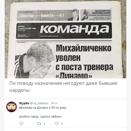
По поводу назначения негодуют даже бывшие
нардепы