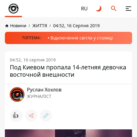
RU
Новини
ЖИТТЯ
04:52, 16 Серпня 2019
Відключення світла у столиці
ТОПТЕМА:
04:52, 16 серпня 2019
Под Киевом пропала 14-летняя девочка
восточной внешности
Руслан Хохлов
ЖУРНАЛІСТ
👍