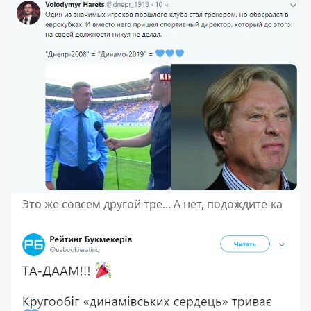
Это же совсем другой тре... А нет, подождите-ка