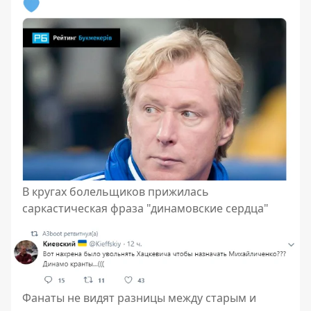
В кругах болельщиков прижилась
саркастическая фраза "динамовские сердца"
Фанаты не видят разницы между старым и