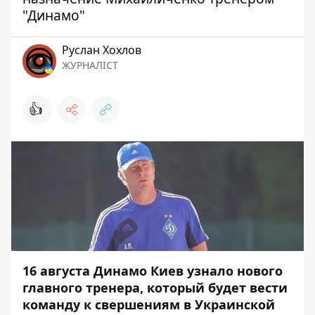
"Динамо"
Руслан Хохлов
ЖУРНАЛІСТ
👍
16 августа Динамо Киев узнало нового
главного тренера, который будет вести
команду к свершениям в Украинской