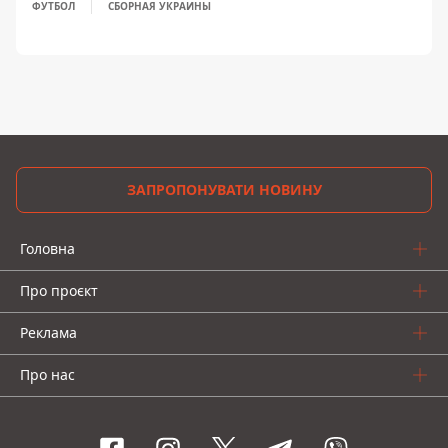
ФУТБОЛ
СБОРНАЯ УКРАИНЫ
ЗАПРОПОНУВАТИ НОВИНУ
Головна
Про проєкт
Реклама
Про нас