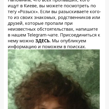
ищут в Киеве, вы можете посмотреть по
тегу
«Розыск»
. Если вы разыскиваете кого-
то из своих знакомых, родственников или
друзей, которые пропали при
неизвестных обстоятельствах, напишите
в нашем Telegram-чате. Присоединиться к
нему можно
ЗДЕСЬ
.
Мы опубликуем
информацию и поможем в поисках.