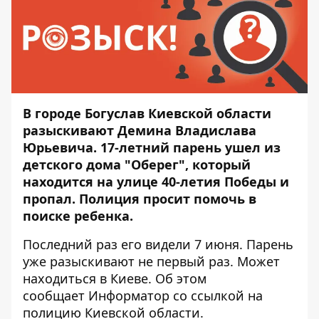
В городе Богуслав Киевской области
разыскивают Демина Владислава
Юрьевича. 17-летний парень ушел из
детского дома "Оберег", который
находится на улице 40-летия Победы и
пропал. Полиция просит помочь в
поиске ребенка.
Последний раз его видели 7 июня. Парень
уже
разыскивают не первый раз
. Может
находиться в Киеве. Об этом
сообщает
Информатор
со ссылкой на
полицию Киевской области.