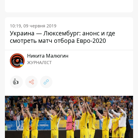
10:19, 09 червня 2019
Украина — Люксембург: анонс и где
смотреть матч отбора Евро-2020
Никита Малюгин
ЖУРНАЛІСТ
👍