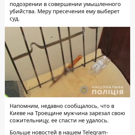
подозрении в совершении умышленного
убийства. Меру пресечения ему выберет
суд.
Напомним, недавно сообщалось, что в
Киеве на Троещине
мужчина зарезал свою
сожительницу
, ее спасти не удалось.
Больше новостей в нашем
Telegram-