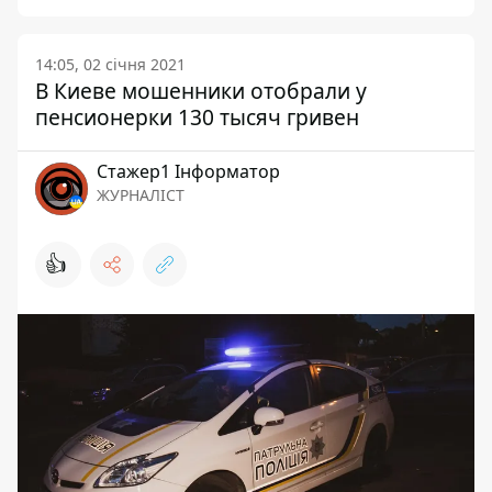
14:05, 02 січня 2021
В Киеве мошенники отобрали у
пенсионерки 130 тысяч гривен
Стажер1 Інформатор
ЖУРНАЛІСТ
👍