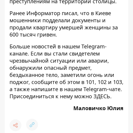
преступлениям на территории столицы.
Ранее Информатор писал, что в Киеве
мошенники
подделали документы и
продали квартиру умершей женщины
за
600 тысяч гривен.
Больше новостей в нашем
Telegram-
канале
. Если вы стали свидетелем
чрезвычайной ситуации или аварии,
обнаружили опасный предмет,
бездыханное тело, заметили огонь или
поджог, сообщите об этом в 101, 102 и 103,
а также напишите в нашем Telegram-чате.
Присоединиться к нему можно
ЗДЕСЬ
.
Маловичко Юлия