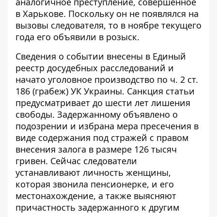
аналогичное преступление, совершенное
в Харькове. Поскольку он не появлялся на
вызовы следователя, то в ноябре текущего
года его объявили в розыск.
Сведения о событии внесены в Единый
реестр досудебных расследований и
начато уголовное производство по ч. 2 ст.
186 (грабеж) УК Украины. Санкция статьи
предусматривает до шести лет лишения
свободы. Задержанному объявлено о
подозрении и избрана мера пресечения в
виде содержания под стражей с правом
внесения залога в размере 126 тысяч
гривен. Сейчас следователи
устанавливают личность женщины,
которая звонила пенсионерке, и его
местонахождение, а также выясняют
причастность задержанного к другим