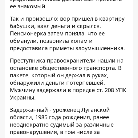
ее знакомый.
Так и произошло: вор пришел в квартиру
бабушки, взял деньги и скрылся.
Пенсионерка затем поняла, что ее
обманули, позвонила копам и
предоставила приметы злоумышленника.
Преступника правоохранители нашли на
остановке общественного транспорта. В
пакете, который он держал в руках,
обнаружили деньги потерпевшей.
Мужчину задержали в порядке ст. 208 УПК
Украины.
Задержанный - уроженец Луганской
области, 1985 года рождения, ранее
неоднократно судимый за различные
правонарушения, в том числе за