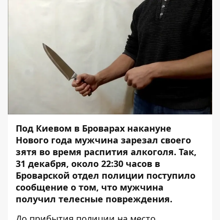
Под Киевом в Броварах накануне
Нового года мужчина зарезал своего
зятя во время распития алкоголя. Так,
31 декабря, около 22:30 часов в
Броварской отдел полиции поступило
сообщение о том, что мужчина
получил телесные повреждения.
До прибытия полиции на место