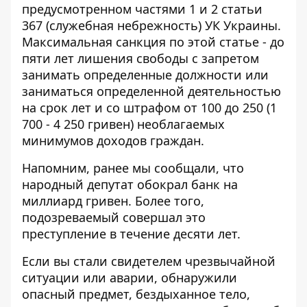
предусмотренном частями 1 и 2 статьи
367 (служебная небрежность) УК Украины.
Максимальная санкция по этой статье - до
пяти лет лишения свободы с запретом
занимать определенные должности или
заниматься определенной деятельностью
на срок лет и со штрафом от 100 до 250 (1
700 - 4 250 гривен) необлагаемых
минимумов доходов граждан.
Напомним, ранее мы сообщали, что
народный депутат
обокрал банк на
миллиард гривен
. Более того,
подозреваемый совершал это
преступление в течение десяти лет.
Если вы стали свидетелем чрезвычайной
ситуации или аварии, обнаружили
опасный предмет, бездыханное тело,