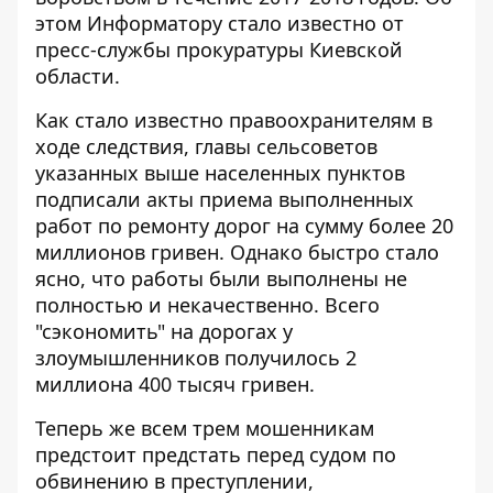
этом
Информатору
стало известно от
пресс-службы прокуратуры Киевской
области.
Как стало известно правоохранителям в
ходе следствия, главы сельсоветов
указанных выше населенных пунктов
подписали акты приема выполненных
работ по ремонту дорог на сумму более 20
миллионов гривен. Однако быстро стало
ясно, что работы были выполнены не
полностью и некачественно. Всего
"сэкономить" на дорогах у
злоумышленников получилось 2
миллиона 400 тысяч гривен.
Теперь же всем трем мошенникам
предстоит предстать перед судом по
обвинению в преступлении,