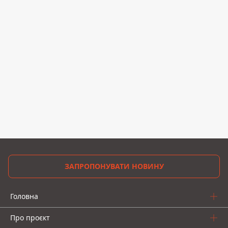
ЗАПРОПОНУВАТИ НОВИНУ
Головна
Про проєкт