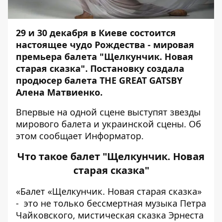
29 и 30 декабря в Киеве состоится
настоящее чудо Рождества - мировая
премьера балета "Щелкунчик. Новая
старая сказка". Постановку создала
продюсер балета THE GREAT GATSBY
Алена Матвиенко.
Впервые на одной сцене выступят звезды
мирового балета и украинской сцены. Об
этом сообщает
Информатор
.
Что такое балет "Щелкунчик. Новая
старая сказка"
«Балет «Щелкунчик. Новая старая сказка»
- это не только бессмертная музыка Петра
Чайковского, мистическая сказка Эрнеста