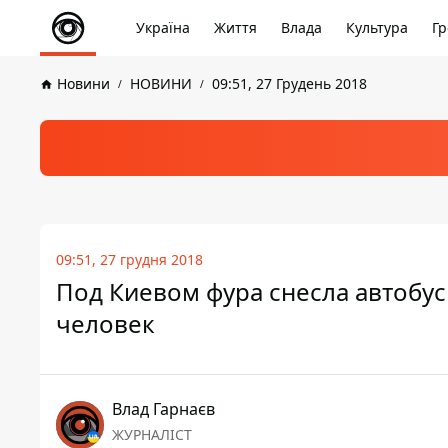
Україна
Життя
Влада
Культура
Гр
Новини
НОВИНИ
09:51, 27 Грудень 2018
09:51, 27 грудня 2018
Под Киевом фура снесла автобус
человек
Влад Гарнаєв
ЖУРНАЛІСТ