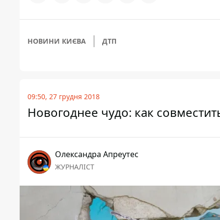
НОВИНИ КИЄВА
ДТП
09:50, 27 грудня 2018
Новогоднее чудо: как совместит
Олександра Апреутес
ЖУРНАЛІСТ