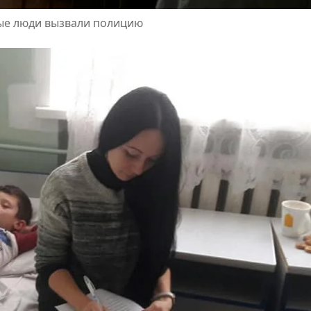
ные люди вызвали полицию