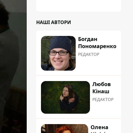
НАШІ АВТОРИ
Богдан
Пономаренко
РЕДАКТОР
Любов
Кінаш
РЕДАКТОР
Олена