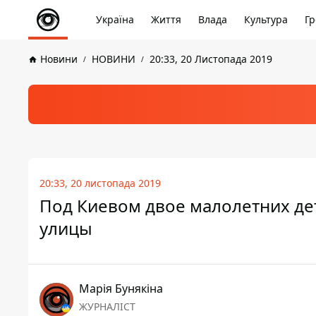
Україна
Життя
Влада
Культура
Гр
Новини
НОВИНИ
20:33, 20 Листопада 2019
20:33, 20 листопада 2019
Под Киевом двое малолетних де
улицы
Марія Бунякіна
ЖУРНАЛІСТ