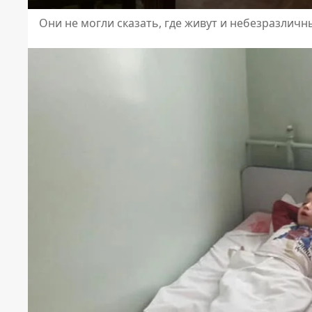
Они не могли сказать, где живут и небезразлич