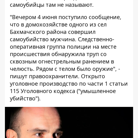
самоубийцы там не называют.
"Вечером 4 июня поступило сообщение,
что в домохозяйстве одного из сел
Бахмачского района совершил
самоубийство мужчина. Следственно-
оперативная группа полиции на месте
происшествия обнаружила труп со
сквозным огнестрельным ранением в
челюсть. Рядом с телом было оружие", -
пишут правоохранители. Открыто
уголовное производство по части 1 статьи
115 Уголовного кодекса ("умышленное
убийство").