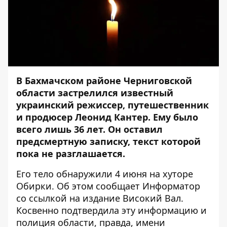
В Бахмачском районе Черниговской
области застрелился известный
украинский режиссер, путешественник
и продюсер Леонид Кантер. Ему было
всего лишь 36 лет. Он оставил
предсмертную записку, текст которой
пока не разглашается.
Его тело обнаружили 4 июня на хуторе
Обирки. Об этом сообщает
Информатор
со ссылкой на издание
Високий Вал
.
Косвенно подтвердила эту информацию и
полиция области,
правда, имени