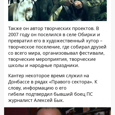
Также он автор творческих проектов. В
2007 году он поселился в селе Обирки и
превратил его в художественный хутор –
творческое поселение, где собирал друзей
со всего мира, организовывал фестивали,
творческие мероприятия, творческие
школы и народные праздники.
Кантер некоторое время служил на
Донбассе в рядах «Правого сектора». К
слову, информацию о его
гибели подтвердил бывший боец ПС
журналист Алексей Бык.