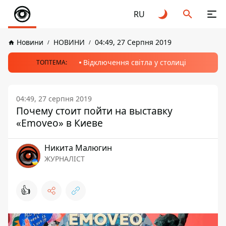
RU
Новини
НОВИНИ
04:49, 27 Серпня 2019
Відключення світла у столиці
ТОПТЕМА:
04:49, 27 серпня 2019
Почему стоит пойти на выставку
«Emoveo» в Киеве
Никита Малюгин
ЖУРНАЛІСТ
👍