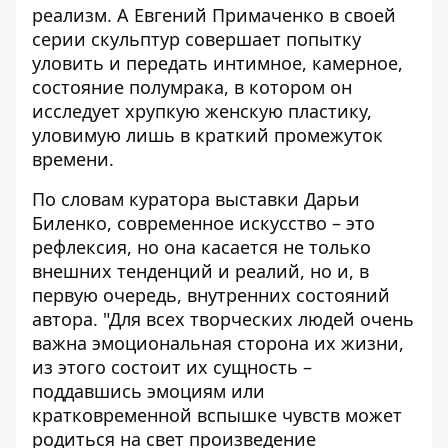
реализм. А Евгений Примаченко в своей
серии скульптур совершает попытку
уловить и передать интимное, камерное,
состояние полумрака, в котором он
исследует хрупкую женскую пластику,
уловимую лишь в краткий промежуток
времени.
По словам куратора выставки Дарьи
Биленко, современное искусство – это
рефлексия, но она касается не только
внешних тенденций и реалий, но и, в
первую очередь, внутренних состояний
автора. "Для всех творческих людей очень
важна эмоциональная сторона их жизни,
из этого состоит их сущность –
поддавшись эмоциям или
кратковременной вспышке чувств может
родиться на свет произведение