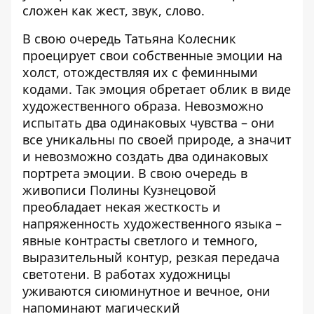
сложен как жест, звук, слово.
В свою очередь Татьяна Колесник
проецирует свои собственные эмоции на
холст, отождествляя их с феминными
кодами. Так эмоция обретает облик в виде
художественного образа. Невозможно
испытать два одинаковых чувства – они
все уникальны по своей природе, а значит
и невозможно создать два одинаковых
портрета эмоции. В свою очередь в
живописи Полины Кузнецовой
преобладает некая жесткость и
напряженность художественного языка –
явные контрасты светлого и темного,
выразительный контур, резкая передача
светотени. В работах художницы
уживаются сиюминутное и вечное, они
напоминают магический