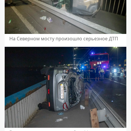
На Северном мосту произошло серьезное ДТП