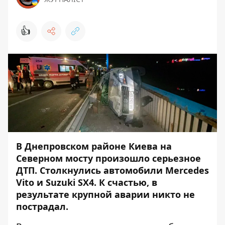
👍
В Днепровском районе Киева на
Северном мосту произошло серьезное
ДТП. Столкнулись автомобили Mercedes
Vito и Suzuki SX4. К счастью, в
результате крупной аварии никто не
пострадал.