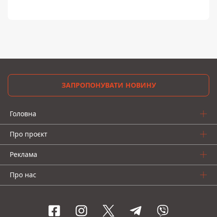
ЗАПРОПОНУВАТИ НОВИНУ
Головна
Про проєкт
Реклама
Про нас