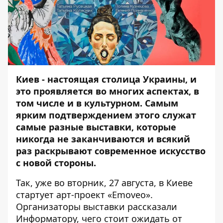
Киев - настоящая столица Украины, и
это проявляется во многих аспектах, в
том числе и в культурном. Самым
ярким подтверждением этого служат
самые разные выставки, которые
никогда не заканчиваются и всякий
раз раскрывают современное искусство
с новой стороны.
Так, уже во вторник, 27 августа, в Киеве
стартует арт-проект «Emoveo».
Организаторы выставки рассказали
Информатору
, чего стоит ожидать от