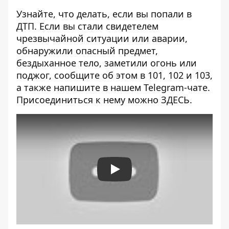
Узнайте, что делать,
если вы попали в
ДТП
. Если вы стали свидетелем
чрезвычайной ситуации или аварии,
обнаружили опасный предмет,
бездыханное тело, заметили огонь или
поджог, сообщите об этом в 101, 102 и 103,
а также напишите в нашем Telegram-чате.
Присоединиться к нему можно
ЗДЕСЬ
.
Play