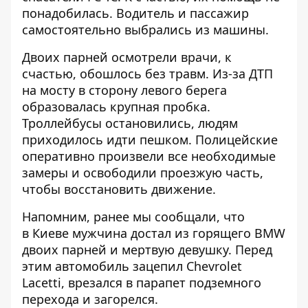
понадобилась. Водитель и пассажир
самостоятельно выбрались из машины.
Двоих парней осмотрели врачи, к
счастью, обошлось без травм. Из-за ДТП
на мосту в сторону левого берега
образовалась крупная пробка.
Троллейбусы остановились, людям
приходилось идти пешком. Полицейские
оперативно произвели все необходимые
замеры и освободили проезжую часть,
чтобы восстановить движение.
Напомним, ранее мы сообщали, что
в Киеве мужчина
достал из горящего BMW
двоих парней и мертвую девушку
. Перед
этим автомобиль зацепил Chevrolet
Lacetti, врезался в парапет подземного
перехода и загорелся.