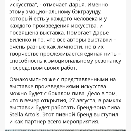
искусства", - отмечает Дарья. Именно
этому эмоциональному бэкграунду,
который есть у каждого человека и у
каждого произведения искусства, и
посвящена выставка. Помогает Дарье
Биленко и то, что все авторы выставки –
очень разные как личности, но в их
творчестве прослеживается единая нить –
способность к эмоциональному резонансу
посредством своих работ.
Ознакомиться же с представленными на
выставке произведениями искусства
можно будет с бокалом пива. Дело в том,
что в вечер открытия, 27 августа, в рамках
выставки будет работать бренд-зона пива
Stella Artois. Этот пивной бренд выступил
и как партнер всего мероприятия.