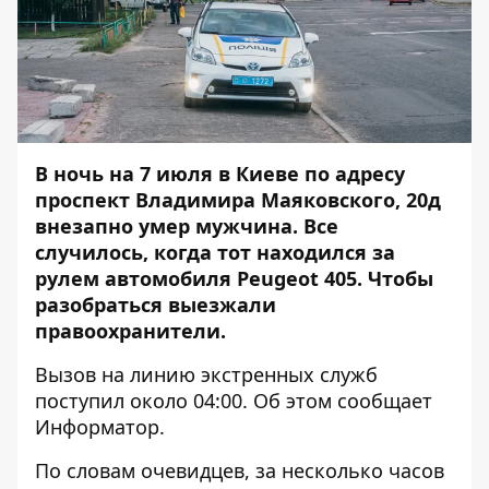
В ночь на 7 июля в Киеве по адресу
проспект Владимира Маяковского, 20д
внезапно умер мужчина. Все
случилось, когда тот находился за
рулем автомобиля Peugeot 405. Чтобы
разобраться выезжали
правоохранители.
Вызов на линию экстренных служб
поступил около 04:00. Об этом сообщает
Информатор
.
По словам очевидцев, за несколько часов