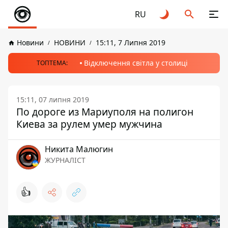
RU
Новини
НОВИНИ
15:11, 7 Липня 2019
Відключення світла у столиці
ТОПТЕМА:
15:11, 07 липня 2019
По дороге из Мариуполя на полигон
Киева за рулем умер мужчина
Никита Малюгин
ЖУРНАЛІСТ
👍