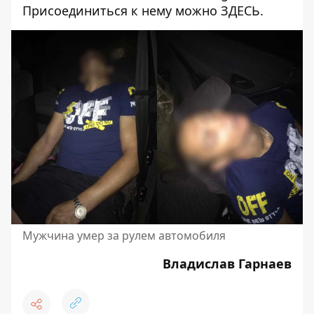
Присоединиться к нему можно
ЗДЕСЬ
.
Мужчина умер за рулем автомобиля
Владислав Гарнаев