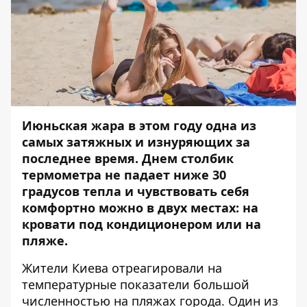
Июньская жара в этом году одна из
самых затяжных и изнуряющих за
последнее время. Днем столбик
термометра не падает ниже 30
градусов тепла и чувствовать себя
комфортно можно в двух местах: на
кровати под кондиционером или на
пляже.
Жители Киева отреагировали на
температурные показатели большой
численностью на пляжах города. Один из