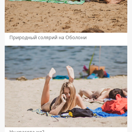
Природный солярий на Оболони