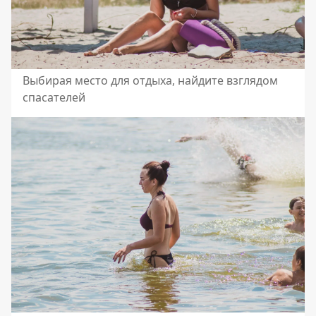
Выбирая место для отдыха, найдите взглядом
спасателей