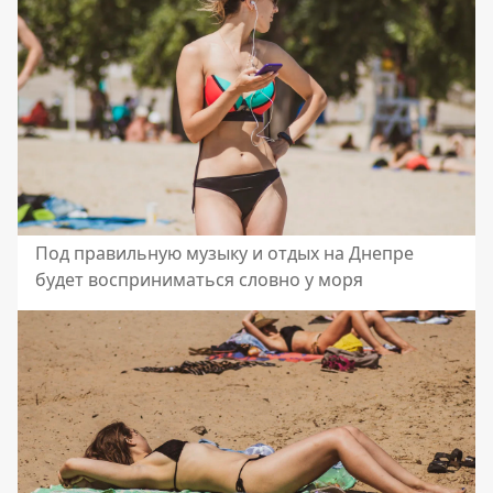
Под правильную музыку и отдых на Днепре
будет восприниматься словно у моря