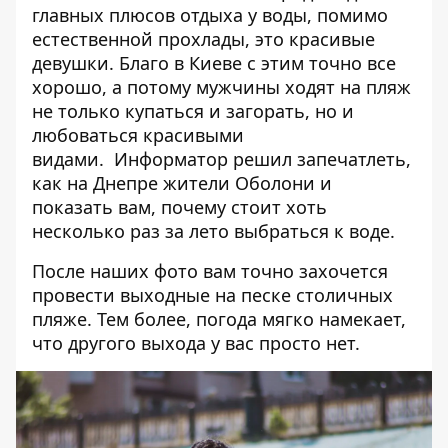
главных плюсов отдыха у воды, помимо
естественной прохлады, это красивые
девушки. Благо в Киеве с этим точно все
хорошо, а потому мужчины ходят на пляж
не только купаться и загорать, но и
любоваться красивыми
видами.
Информатор
решил запечатлеть,
как на Днепре жители Оболони и
показать вам, почему стоит хоть
несколько раз за лето выбраться к воде.
После наших фото вам точно захочется
провести выходные на песке столичных
пляже. Тем более,
погода мягко намекает
,
что другого выхода у вас просто нет.