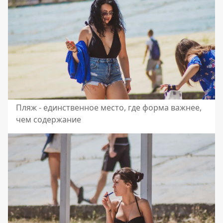
Пляж - единственное место, где форма важнее,
чем содержание