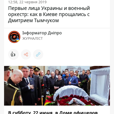
12:58, 22 червня 2019
Первые лица Украины и военный
оркестр: как в Киеве прощались с
Дмитрием Тымчуком
Інформатор Дніпро
ЖУРНАЛІСТ
👍
В субботу, 22 июня, в Доме офицеров