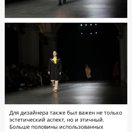
Для дизайнера также был важен не только
эстетический аспект, но и этичный.
Больше половины использованных