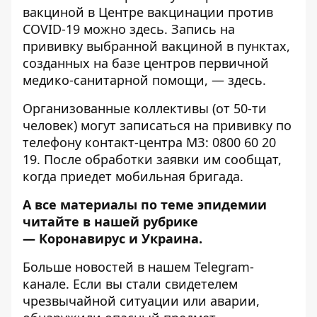
вакциной в Центре вакцинации против
COVID-19 можно
здесь
. Запись на
прививку выбранной вакциной в пунктах,
созданных на базе центров первичной
медико-санитарной помощи, —
здесь
.
Организованные коллективы (от 50-ти
человек) могут записаться на прививку по
телефону контакт-центра МЗ: 0800 60 20
19. После обработки заявки им сообщат,
когда приедет мобильная бригада.
А все материалы по теме эпидемии
читайте в нашей рубрике
—
Коронавирус и Украина
.
Больше новостей в нашем
Telegram-
канале
. Если вы стали свидетелем
чрезвычайной ситуации или аварии,