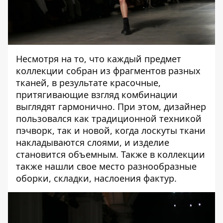
Несмотря на то, что каждый предмет
коллекции собран из фрагментов разных
тканей, в результате красочные,
притягивающие взгляд комбинации
выглядят гармонично. При этом, дизайнер
пользовался как традиционной техникой
пэчворк, так и новой, когда лоскуты ткани
накладываются слоями, и изделие
становится объемным. Также в коллекции
также нашли свое место разнообразные
оборки, складки, наслоения фактур.