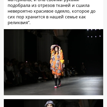
подобрала из отрезов тканей и сшила
невероятно красивое одеяло, которое до
сих пор хранится в нашей семье как
реликвия”.