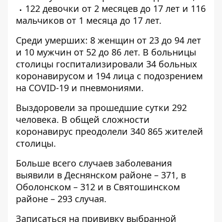
122 девочки от 2 месяцев до 17 лет и 116
мальчиков от 1 месяца до 17 лет.
Среди умерших: 8 женщин от 23 до 94 лет
и 10 мужчин от 52 до 86 лет. В больницы
столицы госпитализировали 34 больных
коронавирусом и 194 лица с подозрением
на COVID-19 и пневмониями.
Выздоровели за прошедшие сутки 292
человека. В общей сложности
коронавирус преодолели 340 865 жителей
столицы.
Больше всего случаев заболевания
выявили в Деснянском районе – 371, в
Оболонском – 312 и в Святошинском
районе – 293 случая.
Записаться на прививку выбранной