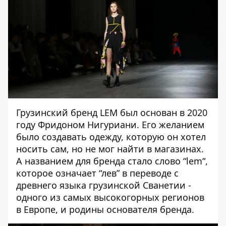
Грузинский бренд LEM был основан в 2020
году Фридоном Нигуриани. Его желанием
было создавать одежду, которую он хотел
носить сам, но не мог найти в магазинах.
А названием для бренда стало слово “lem“,
которое означает “лев” в переводе с
древнего языка грузинской Сванетии -
одного из самых высокогорных регионов
в Европе, и родины основателя бренда.