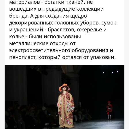
материалов - остатки тканей, не
вошедших в предыдущие коллекции
бренда. А для создания щедро
декорированных головных уборов, сумок
и украшений - браслетов, ожерелье и
колье - были использованы
металлические отходы от
электроосветительного оборудования и
пенопласт, который остался от упаковки.