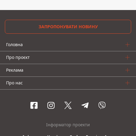
ЗАПРОПОНУВАТИ НОВИНУ
Головна
Про проєкт
Реклама
Про нас
Інформатор проекти