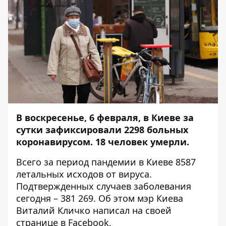
В воскресенье, 6 февраля, в Киеве за
сутки зафиксировали 2298 больных
коронавирусом. 18 человек
умерли.
Всего за период пандемии в Киеве 8587
летальных исходов от вируса.
Подтвержденных случаев заболевания
сегодня – 381 269. Об этом мэр Киева
Виталий Кличко написал на своей
странице в Facebook,