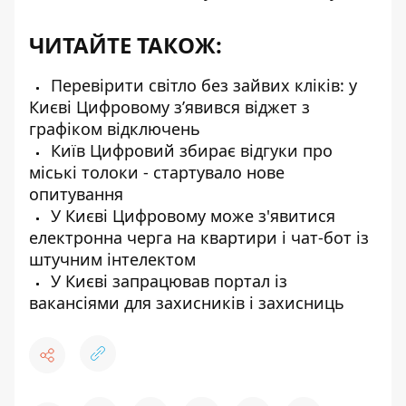
ЧИТАЙТЕ ТАКОЖ:
Перевірити світло без зайвих кліків: у
Києві Цифровому з’явився віджет з
графіком відключень
Київ Цифровий збирає відгуки про
міські толоки - стартувало нове
опитування
У Києві Цифровому може з'явитися
електронна черга на квартири і чат-бот із
штучним інтелектом
У Києві запрацював портал із
вакансіями для захисників і захисниць