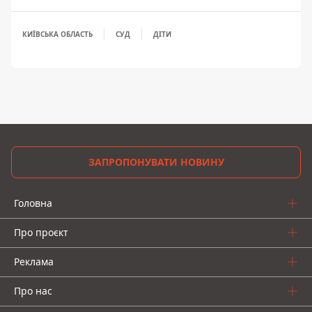
КИЇВСЬКА ОБЛАСТЬ
СУД
ДІТИ
ЗАПРОПОНУВАТИ НОВИНУ
Головна
Про проєкт
Реклама
Про нас