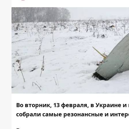
Во вторник, 13 февраля, в Украине 
собрали самые резонансные и интере