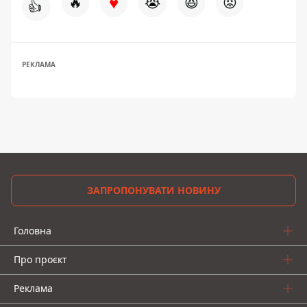
♥
🔥
😭
😆
😡
👍
РЕКЛАМА
ЗАПРОПОНУВАТИ НОВИНУ
Головна
Про проєкт
Реклама