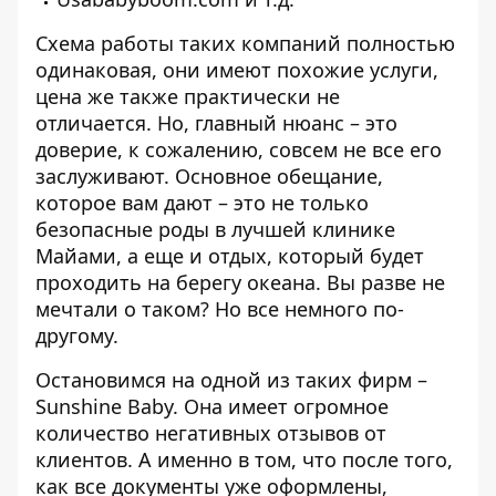
Схема работы таких компаний полностью
одинаковая, они имеют похожие услуги,
цена же также практически не
отличается. Но, главный нюанс – это
доверие, к сожалению, совсем не все его
заслуживают. Основное обещание,
которое вам дают – это не только
безопасные роды в лучшей клинике
Майами, а еще и отдых, который будет
проходить на берегу океана. Вы разве не
мечтали о таком? Но все немного по-
другому.
Остановимся на одной из таких фирм –
Sunshine Baby. Она имеет огромное
количество негативных отзывов от
клиентов. А именно в том, что после того,
как все документы уже оформлены,