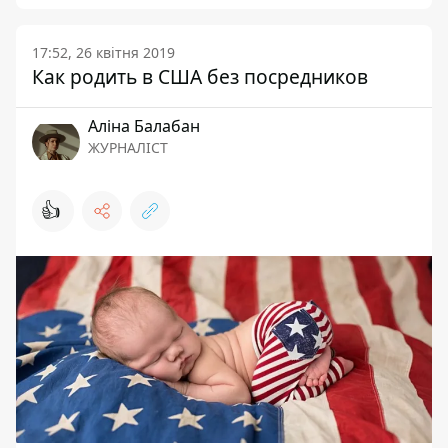
17:52, 26 квітня 2019
Как родить в США без посредников
Аліна Балабан
ЖУРНАЛІСТ
👍