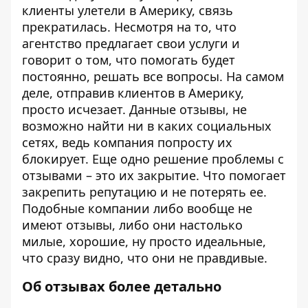
клиенты улетели в Америку, связь
прекратилась. Несмотря на то, что
агентство предлагает свои услуги и
говорит о том, что помогать будет
постоянно, решать все вопросы. На самом
деле, отправив клиентов в Америку,
просто исчезает. Данные отзывы, не
возможно найти ни в каких социальных
сетях, ведь компания попросту их
блокирует. Еще одно решение проблемы с
отзывами – это их закрытие. Что помогает
закрепить репутацию и не потерять ее.
Подобные компании либо вообще не
имеют отзывы, либо они настолько
милые, хорошие, ну просто идеальные,
что сразу видно, что они не правдивые.
Об отзывах более детально