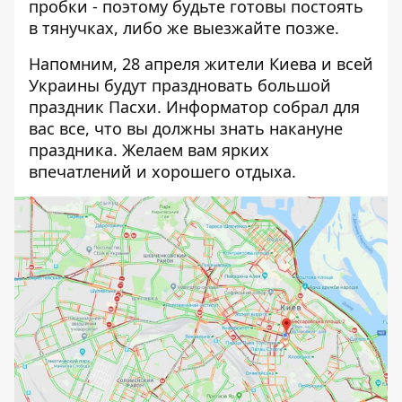
пробки - поэтому будьте готовы постоять
в тянучках, либо же выезжайте позже.
Напомним, 28 апреля жители Киева и всей
Украины будут праздновать большой
праздник Пасхи. Информатор собрал для
вас
все, что вы должны знать накануне
праздника
. Желаем вам ярких
впечатлений и хорошего отдыха.