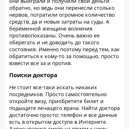
они выиграли и получили свои деньги
обратно, но ведь они перенесли столько
нервов, потратили огромное количество
средств, да и новые затраты на суды. А
беременной женщине волнения
противопоказаны. Очень важно ее
оберегать и не доводить до такого
состояния. Именно поэтому перед тем, как
обратиться к кому-то за помощью, просто
взвести все за и против.
Поиски доктора
Не стоит все-таки искать никаких
посредников. Просто самостоятельно
откройте визу, приобретите билет и
подыщите лечащего врача. Найти доктора
достаточно просто: телефон и все данные
есть в открытом доступе в Интернете.
Записываемся смело на прием к нему.