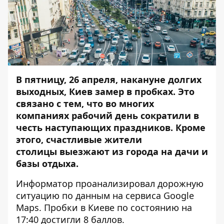
В пятницу, 26 апреля, накануне долгих
выходных, Киев замер в пробках. Это
связано с тем, что во многих
компаниях рабочий день сократили в
честь наступающих праздников. Кроме
этого, счастливые жители
столицы выезжают из города на дачи и
базы отдыха.
Информатор
проанализировал дорожную
ситуацию по данным на сервиса
Google
Maps
. Пробки в Киеве по состоянию на
17:40 достигли 8 баллов.