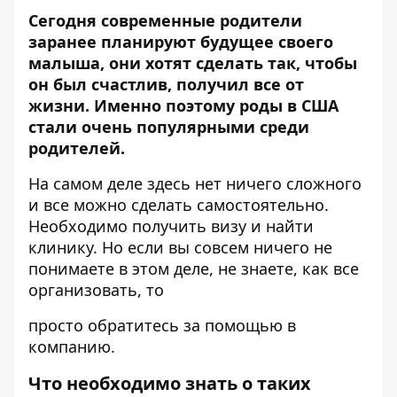
Сегодня современные родители
заранее планируют будущее своего
малыша, они хотят сделать так, чтобы
он был счастлив, получил все от
жизни. Именно поэтому роды в США
стали очень популярными среди
родителей.
На самом деле здесь нет ничего сложного
и все можно сделать самостоятельно.
Необходимо получить визу и найти
клинику. Но если вы совсем ничего не
понимаете в этом деле, не знаете, как все
организовать, то
просто обратитесь за помощью в
компанию.
Что необходимо знать о таких