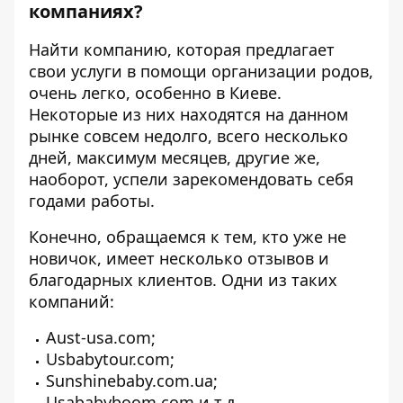
компаниях?
Найти компанию, которая предлагает
свои услуги в помощи организации родов,
очень легко, особенно в Киеве.
Некоторые из них находятся на данном
рынке совсем недолго, всего несколько
дней, максимум месяцев, другие же,
наоборот, успели зарекомендовать себя
годами работы.
Конечно, обращаемся к тем, кто уже не
новичок, имеет несколько отзывов и
благодарных клиентов. Одни из таких
компаний:
Aust-usa.com;
Usbabytour.com;
Sunshinebaby.com.ua;
Usababyboom.com и т.д.