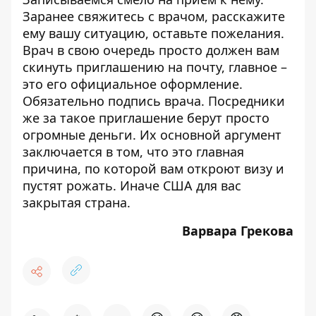
Заранее свяжитесь с врачом, расскажите
ему вашу ситуацию, оставьте пожелания.
Врач в свою очередь просто должен вам
скинуть приглашению на почту, главное –
это его официальное оформление.
Обязательно подпись врача. Посредники
же за такое приглашение берут просто
огромные деньги. Их основной аргумент
заключается в том, что это главная
причина, по которой вам откроют визу и
пустят рожать. Иначе США для вас
закрытая страна.
Варвара Грекова