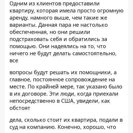
Одним из клиентов предоставили
квартиру, которая имела просто огромную
аренду, намного выше, чем такие же
варианты. Данная пара не настолько
обеспеченная, но они решили
подстраховать себя и обратились за
помощью. Они надеялись на то, что
ничего не будут делать самостоятельно,
все
вопросы будут решать их помощники, а
главное, постоянное сопровождение на
месте. По крайней мере, так указано было
в их договоре. Эти люди, когда приехали
непосредственно в США, увидели, как
обстоят
дела, сколько стоит их квартира, подали в
суд на компанию. Конечно, хорошо, что