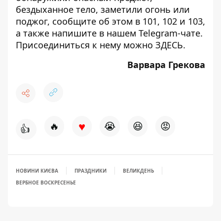
бездыханное тело, заметили огонь или
поджог, сообщите об этом в 101, 102 и 103,
а также напишите в нашем Telegram-чате.
Присоединиться к нему можно
ЗДЕСЬ
.
Варвара Грекова
♥
🔥
😭
😆
😡
👍
НОВИНИ КИЄВА
ПРАЗДНИКИ
ВЕЛИКДЕНЬ
ВЕРБНОЕ ВОСКРЕСЕНЬЕ