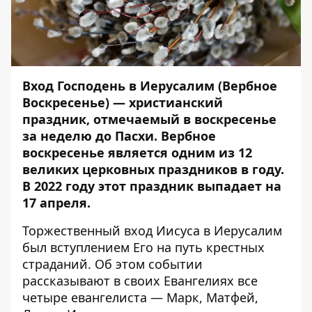
Вход Господень в Иерусалим (Вербное
Воскресенье) — христианский
праздник, отмечаемый в воскресенье
за неделю до
Пасхи
. Вербное
воскресенье является одним из 12
великих церковных праздников в году.
В 2022 году этот праздник выпадает на
17 апреля.
Торжественный вход Иисуса в Иерусалим
был вступлением Его на путь крестных
страданий. Об этом событии
рассказывают в своих Евангелиях все
четыре евангелиста — Марк, Матфей,