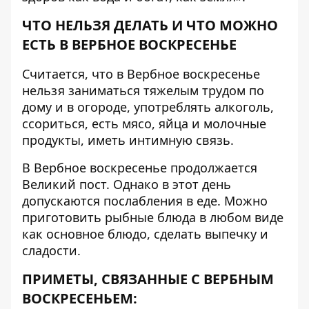
ЧТО НЕЛЬЗЯ ДЕЛАТЬ И ЧТО МОЖНО
ЕСТЬ В ВЕРБНОЕ ВОСКРЕСЕНЬЕ
Считается, что в Вербное воскресенье
нельзя заниматься тяжелым трудом по
дому и в огороде, употреблять алкоголь,
ссориться, есть мясо, яйца и молочные
продукты, иметь интимную связь.
В Вербное воскресенье продолжается
Великий пост. Однако в этот день
допускаются послабления в еде. Можно
приготовить рыбные блюда в любом виде
как основное блюдо, сделать выпечку и
сладости.
ПРИМЕТЫ, СВЯЗАННЫЕ С ВЕРБНЫМ
ВОСКРЕСЕНЬЕМ: