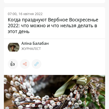
07:00, 16 квітня 2022
Когда празднуют Вербное Воскресенье
2022: что можно и что нельзя делать в
этот день
Аліна Балабан
ЖУРНАЛІСТ
👍