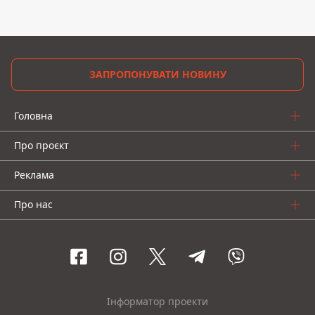
ЗАПРОПОНУВАТИ НОВИНУ
Головна
Про проєкт
Реклама
Про нас
Інформатор проекти