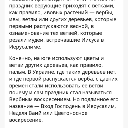
праздник верующие приходят с ветками,
как правило, ивовых растений — вербы,
ивы, ветлы или других деревьев, которые
первыми распускаются весной, в
ознаменование тех ветвей, которые
резали иудеи, встречавшие Иисуса в
Иерусалиме.
Конечно, на юге используют цветы и
ветви других деревьев, как правило,
пальм. В Украине, где таких деревьев нет,
и где первой распускается верба, с давних
времен стали использовать ее ветви,
почему и сам праздник стал называться
Вербным воскресением. Но подлинное его
название — Вход Господень в Иерусалим,
Неделя Ваий или Цветоносное
воскресение.