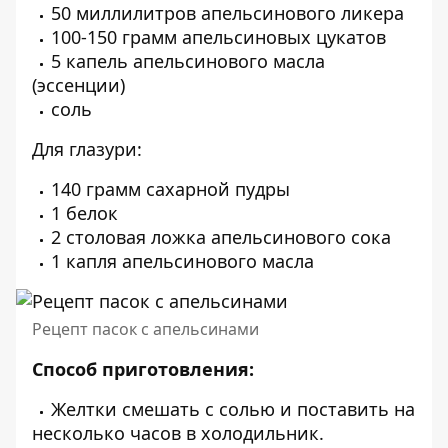
50 миллилитров апельсинового ликера
100-150 грамм апельсиновых цукатов
5 капель апельсинового масла
(эссенции)
соль
Для глазури:
140 грамм сахарной пудры
1 белок
2 столовая ложка апельсинового сока
1 капля апельсинового масла
Рецепт пасок с апельсинами
Способ приготовления:
Желтки смешать с солью и поставить на
несколько часов в холодильник.