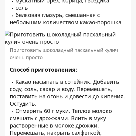
мускатный орех, корица, гвоздика
соль
белковая глазурь, смешанная с
небольшим количеством какао-порошка
Приготовить шоколадный пасхальный кулич
очень просто
Способ приготовления:
Какао насыпать в сотейник. Добавить
соду, соль, сахар и воду. Перемешать,
поставить на огонь и довести до кипения.
Остудить.
Отмерить 60 г муки. Теплое молоко
смешать с дрожжами. Влить в муку
растворенные в молоке дрожжи.
Перемешать, накрыть салфеткой,