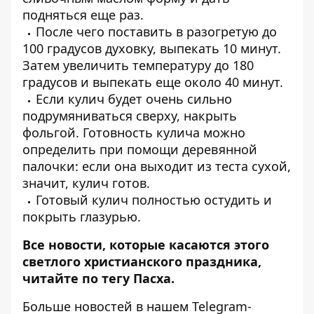
подняться еще раз.
После чего поставить в разогретую до
100 градусов духовку, выпекать 10 минут.
Затем увеличить температуру до 180
градусов и выпекать еще около 40 минут.
Если кулич будет очень сильно
подрумяниваться сверху, накрыть
фольгой. Готовность кулича можно
определить при помощи деревянной
палочки: если она выходит из теста сухой,
значит, кулич готов.
Готовый кулич полностью остудить и
покрыть глазурью.
Все новости, которые касаются этого
светлого христианского праздника,
читайте по тегу
Пасха
.
Больше новостей в нашем
Telegram-