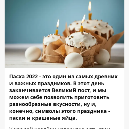
Пасха 2022 - это один из самых древних
и важных праздников. В этот день
заканчивается Великий пост, и мы
можем себе позволить приготовить
разнообразные вкусности, ну и,
конечно, символы этого праздника -
паски и крашеные яйца.