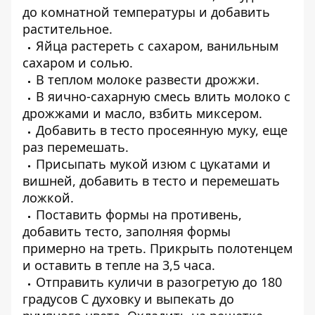
до комнатной температуры и добавить
растительное.
Яйца растереть с сахаром, ванильным
сахаром и солью.
В теплом молоке развести дрожжи.
В яично-сахарную смесь влить молоко с
дрожжами и масло, взбить миксером.
Добавить в тесто просеянную муку, еще
раз перемешать.
Присыпать мукой изюм с цукатами и
вишней, добавить в тесто и перемешать
ложкой.
Поставить формы на противень,
добавить тесто, заполняя формы
примерно на треть. Прикрыть полотенцем
и оставить в тепле на 3,5 часа.
Отправить куличи в разогретую до 180
градусов С духовку и выпекать до