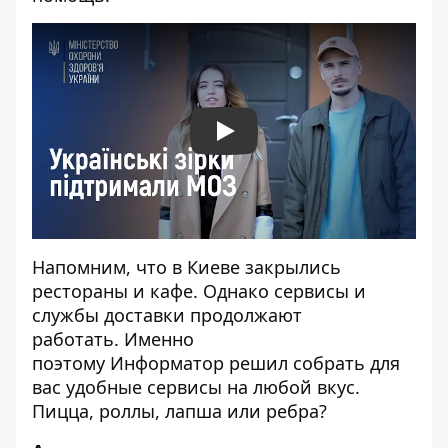
Play
Напомним, что в Киеве закрылись
рестораны и кафе. Однако сервисы и
службы доставки продолжают
работать. Именно
поэтому
Информатор решил собрать для
вас удобные сервисы
на любой вкус.
Пицца, роллы, лапша или ребра?