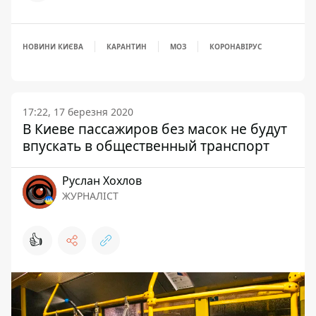
НОВИНИ КИЄВА
КАРАНТИН
МОЗ
КОРОНАВІРУС
17:22, 17 березня 2020
В Киеве пассажиров без масок не будут
впускать в общественный транспорт
Руслан Хохлов
ЖУРНАЛІСТ
👍