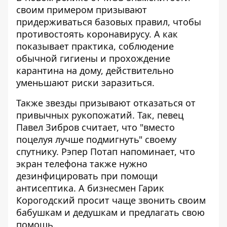
своим примером призывают
придерживаться базовых правил, чтобы
противостоять коронавирусу. А как
показывает практика, соблюдение
обычной гигиены и прохождение
карантина на дому, действительно
уменьшают риски заразиться.
Также звезды призывают отказаться от
привычных рукопожатий. Так, певец
Павел Зибров считает, что "вместо
поцелуя лучше подмигнуть" своему
спутнику. Рэпер Потап напоминает, что
экран телефона также нужно
дезинфицировать при помощи
антисептика. А бизнесмен Гарик
Корогодский просит чаще звонить своим
бабушкам и дедушкам и предлагать свою
помощь.