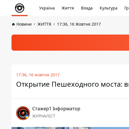
Україна
Життя
Влада
Культура
Гр
Новини
ЖИТТЯ
17:36, 16 Жовтня 2017
17:36, 16 жовтня 2017
Открытие Пешеходного моста: вм
Стажер1 Інформатор
ЖУРНАЛІСТ