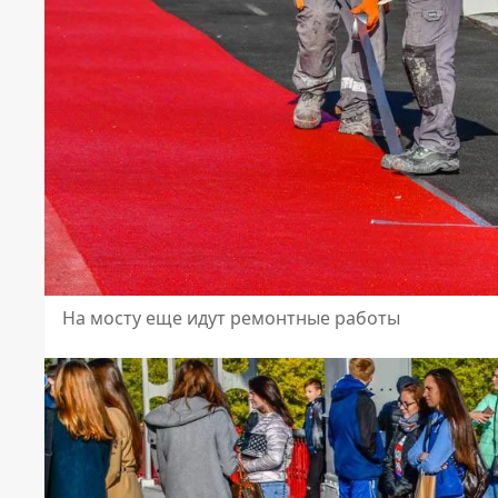
На мосту еще идут ремонтные работы