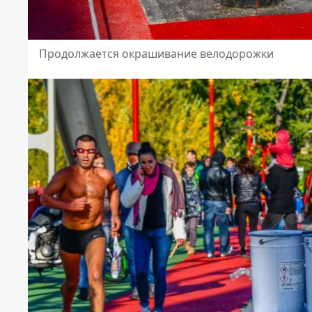
Продолжается окрашивание велодорожки