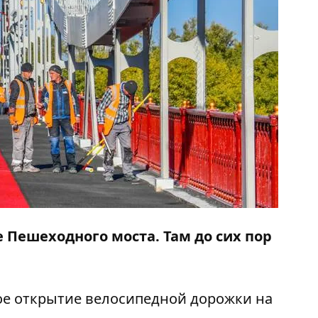
е Пешеходного моста. Там до сих пор
е открытие велосипедной дорожки на