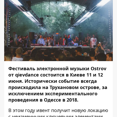
Фестиваль электронной музыки Ostrov
от qievdance состоится в Киеве 11 и 12
июня. Исторически событие всегда
происходила на Трухановом острове, за
исключением экспериментального
проведения в Одессе в 2018.
В этом году ивент получит новую локацию
с неизменными ключевыми элементами