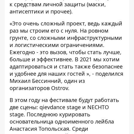
к средствам личной защиты (маски,
антисептики и прочее).
«Это очень сложный проект, ведь каждый
раз мы строим его с нуля. На ровном
грунте, со сложными инфраструктурными
и логистическими ограничениями.
Ежегодно - это вызов, чтобы стать лучше,
больше и эффективнее. В 2021 мы хотим
адаптироваться и стать также безопаснее
и удобнее для наших гостей », - поделился
Михаил Бессинний, один из
организаторов Ostrov.
В этом году на фестивале будут работать
две сцены: qievdance stage и NECHTO
stage. Последнюю курировать
основательница одноименного лейбла
Анастасия Топольская. Среди