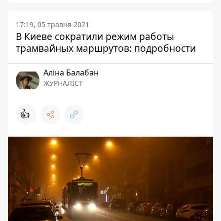
17:19, 05 травня 2021
В Киеве сократили режим работы
трамвайных маршрутов: подробности
Аліна Балабан
ЖУРНАЛІСТ
👍