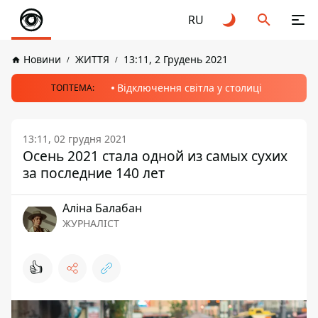
RU
Новини
ЖИТТЯ
13:11, 2 Грудень 2021
Відключення світла у столиці
ТОПТЕМА:
13:11, 02 грудня 2021
Осень 2021 стала одной из самых сухих
за последние 140 лет
Аліна Балабан
ЖУРНАЛІСТ
👍