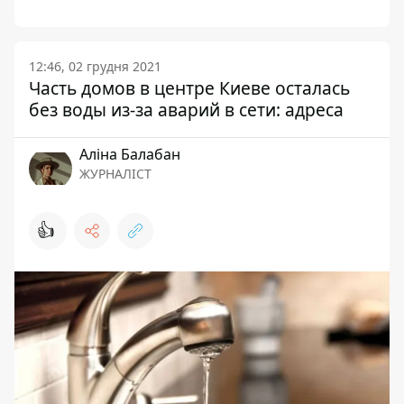
12:46, 02 грудня 2021
Часть домов в центре Киеве осталась
без воды из-за аварий в сети: адреса
Аліна Балабан
ЖУРНАЛІСТ
👍