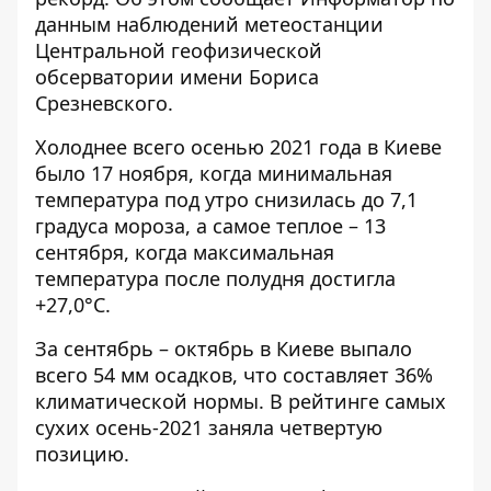
данным наблюдений метеостанции
Центральной геофизической
обсерватории имени Бориса
Срезневского.
Холоднее всего осенью 2021 года в Киеве
было 17 ноября, когда минимальная
температура под утро снизилась до 7,1
градуса мороза, а самое теплое – 13
сентября, когда максимальная
температура после полудня достигла
+27,0°С.
За сентябрь – октябрь в Киеве выпало
всего 54 мм осадков, что составляет 36%
климатической нормы. В рейтинге самых
сухих осень-2021 заняла четвертую
позицию.