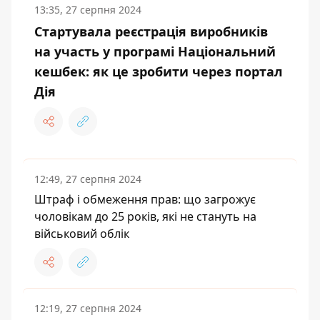
13:35, 27 серпня 2024
Стартувала реєстрація виробників
на участь у програмі Національний
кешбек: як це зробити через портал
Дія
12:49, 27 серпня 2024
Штраф і обмеження прав: що загрожує
чоловікам до 25 років, які не стануть на
військовий облік
12:19, 27 серпня 2024