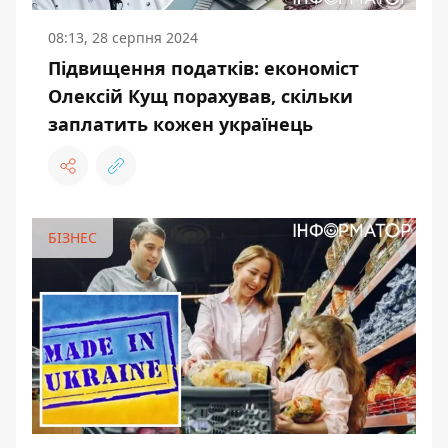
08:13, 28 серпня 2024
Підвищення податків: економіст
Олексій Кущ порахував, скільки
заплатить кожен українець
БІЗНЕС