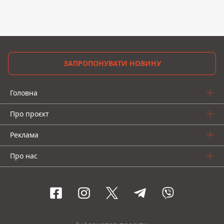
ЗАПРОПОНУВАТИ НОВИНУ
Головна
Про проєкт
Реклама
Про нас