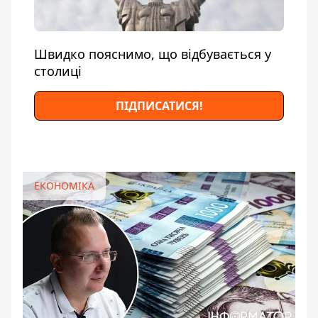
Швидко пояснимо, що відбувається у
столиці
ПІДПИСАТИСЯ!
ЕКОНОМІКА