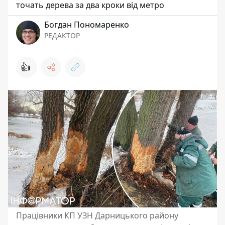
точать дерева за два кроки від метро
Богдан Пономаренко
РЕДАКТОР
👍
Працівники КП УЗН Дарницького району