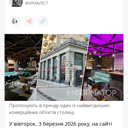
ЖУРНАЛІСТ
👍
Пропонують в оренду один із найвигідніших
комерційних об’єктів столиці
У вівторок, 3 березня 2026 року, на сайті