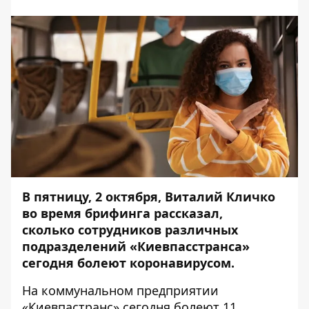
В пятницу, 2 октября, Виталий Кличко
во время брифинга рассказал,
сколько сотрудников различных
подразделений «Киевпасстранса»
сегодня болеют коронавирусом.
На коммунальном предприятии
«Киевпастранс» сегодня болеют 11