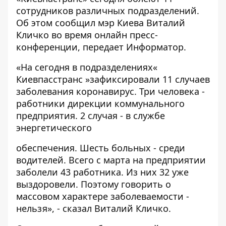
сотрудников различных подразделений.
Об этом
сообщил
мэр Киева Виталий
Кличко во время онлайн пресс-
конференции, передает
Информатор
.
«На сегодня в подразделениях«
Киевпасстранс »зафиксировали 11 случаев
заболевания коронавирус. Три человека -
работники дирекции коммунального
предприятия. 2 случая - в службе
энергетического
обеспечения. Шесть больных - среди
водителей. Всего с марта на предприятии
заболели 43 работника. Из них 32 уже
выздоровели. Поэтому говорить о
массовом характере заболеваемости -
нельзя», - сказал Виталий Кличко.