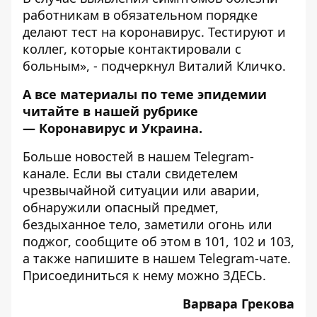
работникам в обязательном порядке
делают тест на коронавирус. Тестируют и
коллег, которые контактировали с
больным», - подчеркнул Виталий Кличко.
А все материалы по теме эпидемии
читайте в нашей рубрике
—
Коронавирус и Украина
.
Больше новостей в нашем
Telegram-
канале
. Если вы стали свидетелем
чрезвычайной ситуации или аварии,
обнаружили опасный предмет,
бездыханное тело, заметили огонь или
поджог, сообщите об этом в 101, 102 и 103,
а также напишите в нашем Telegram-чате.
Присоединиться к нему можно
ЗДЕСЬ
.
Варвара Грекова