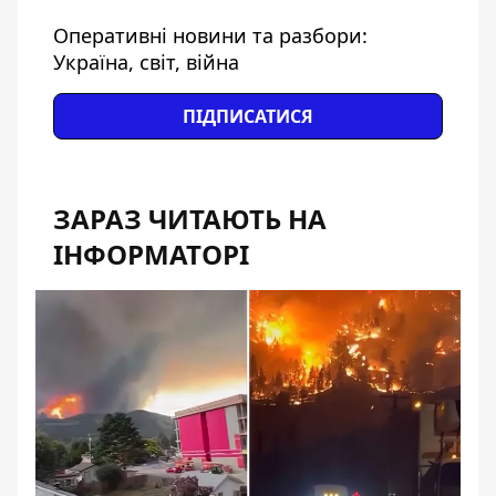
Оперативні новини та разбори:
Україна, світ, війна
ПІДПИСАТИСЯ
ЗАРАЗ ЧИТАЮТЬ НА
ІНФОРМАТОРІ