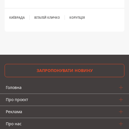
КИЇВРАДА
ВІТАЛІЙ КЛИЧКО
КОРУПЦІЯ
ЗАПРОПОНУВАТИ НОВИНУ
Головна
Про проєкт
Реклама
Про нас