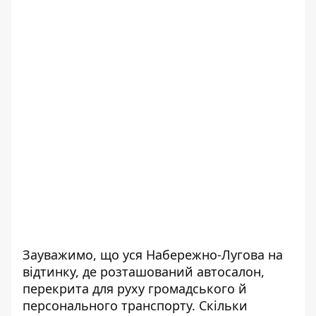
Зауважимо, що уся Набережно-Лугова на
відтинку, де розташований автосалон,
перекрита для руху громадського й
персонального транспорту. Скільки