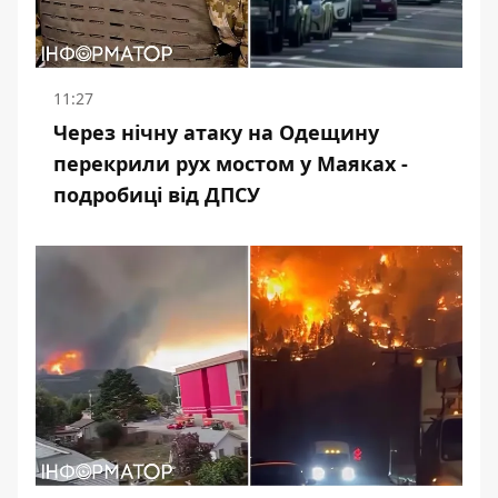
11:27
Через нічну атаку на Одещину
перекрили рух мостом у Маяках -
подробиці від ДПСУ