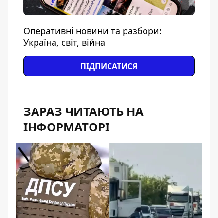
Оперативні новини та разбори:
Україна, світ, війна
ПІДПИСАТИСЯ
ЗАРАЗ ЧИТАЮТЬ НА
ІНФОРМАТОРІ