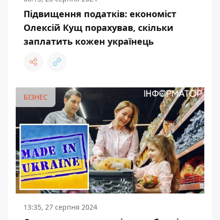
Підвищення податків: економіст
Олексій Кущ порахував, скільки
заплатить кожен українець
БІЗНЕС
13:35, 27 серпня 2024