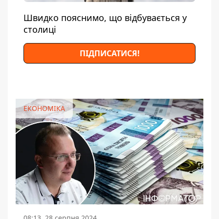
Швидко пояснимо, що відбувається у
столиці
ПІДПИСАТИСЯ!
ЕКОНОМІКА
08:13, 28 серпня 2024