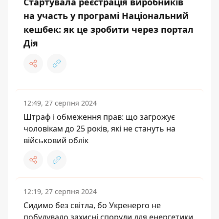
Стартувала реєстрація виробників
на участь у програмі Національний
кешбек: як це зробити через портал
Дія
12:49, 27 серпня 2024
Штраф і обмеження прав: що загрожує
чоловікам до 25 років, які не стануть на
військовий облік
12:19, 27 серпня 2024
Сидимо без світла, бо Укренерго не
побудувало захисні споруди для енергетики