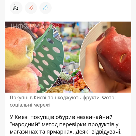
👍
Покупці в Києві пошкоджують фрукти. Фото:
соціальні мережі
У Києві покупців обурив незвичайний
“народний” метод перевірки продуктів у
магазинах та ярмарках. Деякі відвідувачі,